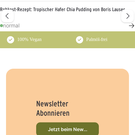
Rohkost-Rezept: Tropischer Hafer Chia Pudding von Boris Lauser
→
normal
100% Vegan
Palmöl-frei
Newsletter
Abonnieren
Jetzt beim Newsletter anmelden