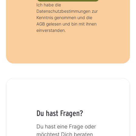
Ich habe die
Datenschutzbestimmungen zur
Kenntnis genommen und die
AGB gelesen und bin mit ihnen
einverstanden.
Du hast Fragen?
Du hast eine Frage oder
möchtest Dich beraten