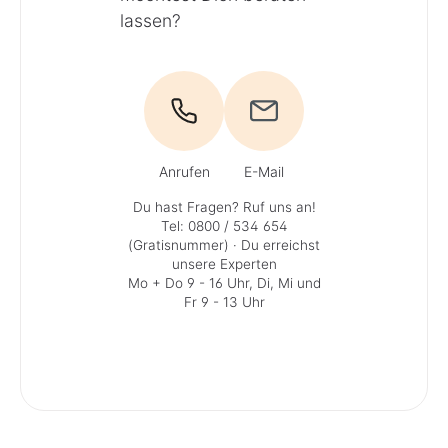
lassen?
Anrufen
E-Mail
Du hast Fragen? Ruf uns an!
Tel: 0800 / 534 654
(Gratisnummer)
· Du erreichst
unsere Experten
Mo + Do 9 - 16 Uhr, Di, Mi und
Fr 9 - 13 Uhr