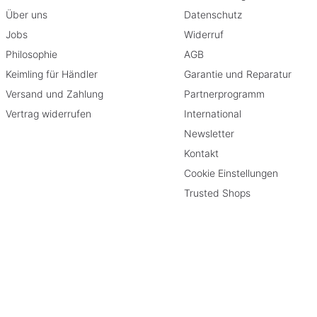
Über uns
Datenschutz
Jobs
Widerruf
Philosophie
AGB
Keimling für Händler
Garantie und Reparatur
Versand und Zahlung
Partnerprogramm
Vertrag widerrufen
International
Newsletter
Kontakt
Cookie Einstellungen
Trusted Shops
rieben
geschränkt.