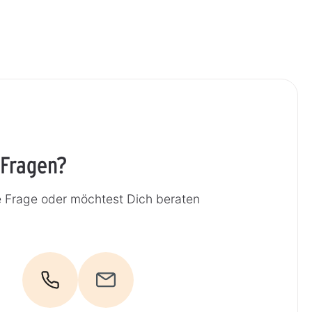
 Fragen?
e Frage oder möchtest Dich beraten