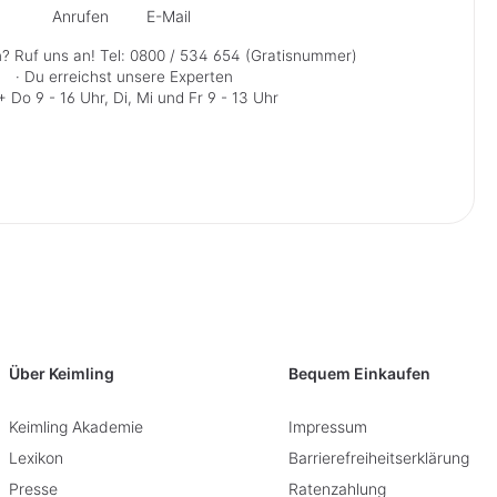
Anrufen
E-Mail
? Ruf uns an!
Tel: 0800 / 534 654 (Gratisnummer)
· Du erreichst unsere Experten
 Do 9 - 16 Uhr, Di, Mi und Fr 9 - 13 Uhr
Über Keimling
Bequem Einkaufen
Keimling Akademie
Impressum
Lexikon
Barrierefreiheitserklärung
Presse
Ratenzahlung