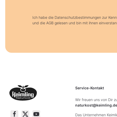
Ich habe die Datenschutzbestimmungen zur Ken
und die AGB gelesen und bin mit ihnen einversta
Service-Kontakt
Wir freuen uns von Dir z
naturkost@keimling.d
Das Unternehmen Keimlin