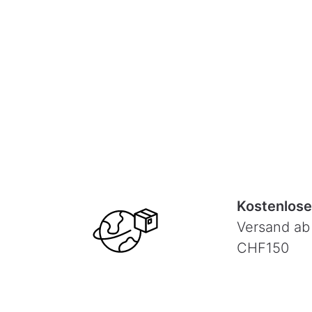
Kostenlose
Versand ab
CHF150