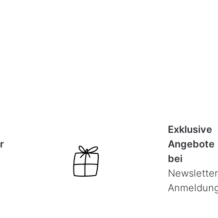
Exklusive
r
Angebote
bei
Newsletter
Anmeldun