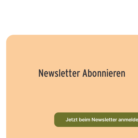
Newsletter Abonnieren
Jetzt beim Newsletter anmeld