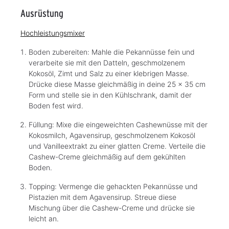
Ausrüstung
Hochleistungsmixer
Boden zubereiten: Mahle die Pekannüsse fein und
verarbeite sie mit den Datteln, geschmolzenem
Kokosöl, Zimt und Salz zu einer klebrigen Masse.
Drücke diese Masse gleichmäßig in deine 25 x 35 cm
Form und stelle sie in den Kühlschrank, damit der
Boden fest wird.
Füllung: Mixe die eingeweichten Cashewnüsse mit der
Kokosmilch, Agavensirup, geschmolzenem Kokosöl
und Vanilleextrakt zu einer glatten Creme. Verteile die
Cashew-Creme gleichmäßig auf dem gekühlten
Boden.
Topping: Vermenge die gehackten Pekannüsse und
Pistazien mit dem Agavensirup. Streue diese
Mischung über die Cashew-Creme und drücke sie
leicht an.