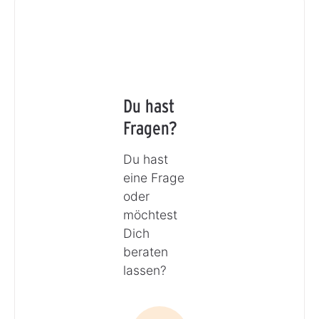
Du hast
Fragen?
Du hast
eine Frage
oder
möchtest
Dich
beraten
lassen?