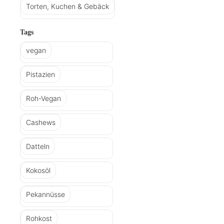
Torten, Kuchen & Gebäck
Tags
vegan
Pistazien
Roh-Vegan
Cashews
Datteln
Kokosöl
Pekannüsse
Rohkost