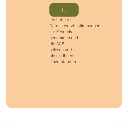
Jetzt beim Newsletter anmeld
Ich habe die
Datenschutzbestimmungen
zur Kenntnis
genommen und
die AGB
gelesen und
bin mit ihnen
einverstanden.