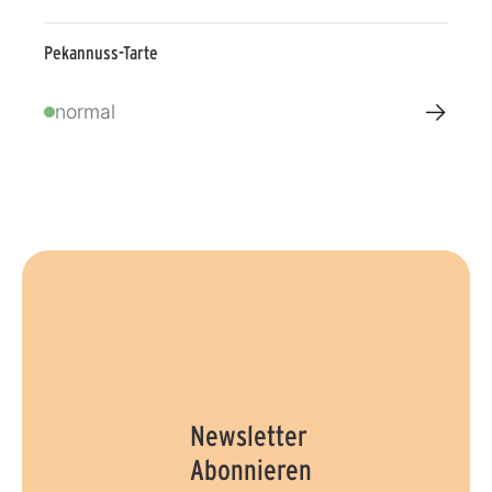
Pekannuss-Tarte
→
normal
Newsletter
Abonnieren