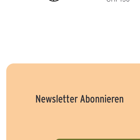
Newsletter Abonnieren