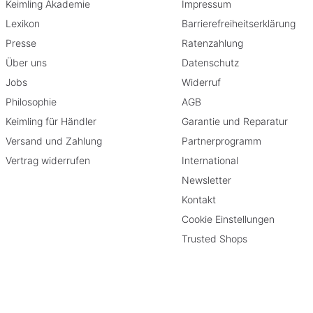
Keimling Akademie
Impressum
Lexikon
Barrierefreiheitserklärung
Presse
Ratenzahlung
Über uns
Datenschutz
Jobs
Widerruf
Philosophie
AGB
Keimling für Händler
Garantie und Reparatur
Versand und Zahlung
Partnerprogramm
Vertrag widerrufen
International
Newsletter
Kontakt
Cookie Einstellungen
Trusted Shops