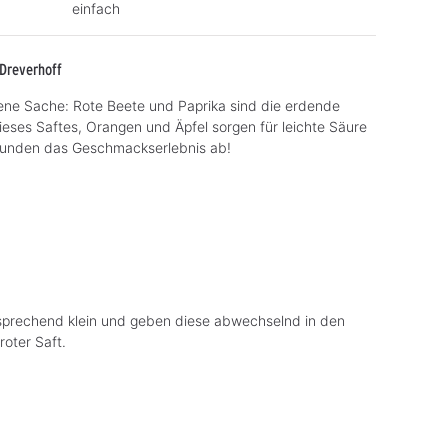
einfach
 Dreverhoff
ne Sache: Rote Beete und Paprika sind die erdende
eses Saftes, Orangen und Äpfel sorgen für leichte Säure
runden das Geschmackserlebnis ab!
tsprechend klein und geben diese abwechselnd in den
 roter Saft.