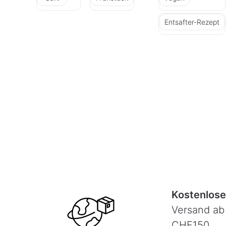
Entsafter-Rezept
Kostenlose
Versand ab
CHF150