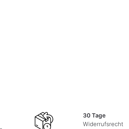
30 Tage
Widerrufsrecht
-