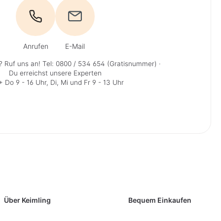
Anrufen
E-Mail
? Ruf uns an!
Tel: 0800 / 534 654 (Gratisnummer)
·
Du erreichst unsere Experten
 Do 9 - 16 Uhr, Di, Mi und Fr 9 - 13 Uhr
Über Keimling
Bequem Einkaufen