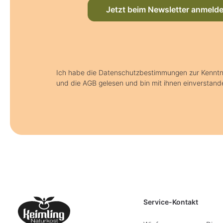
Jetzt beim Newsletter anmeld
Ich habe die Datenschutzbestimmungen zur Kenn
und die AGB gelesen und bin mit ihnen einverstand
Service-Kontakt