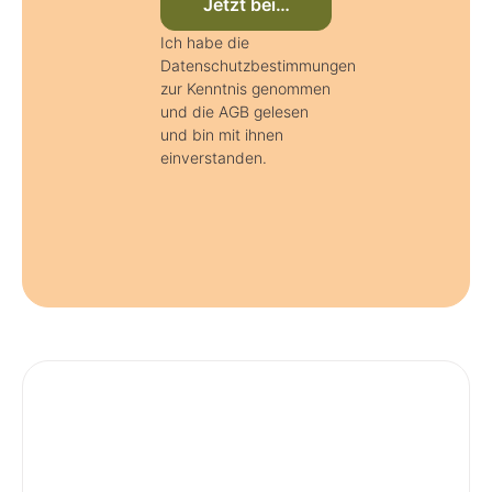
Jetzt beim Newsletter anmelden
Ich habe die
Datenschutzbestimmungen
zur Kenntnis genommen
und die AGB gelesen
und bin mit ihnen
einverstanden.