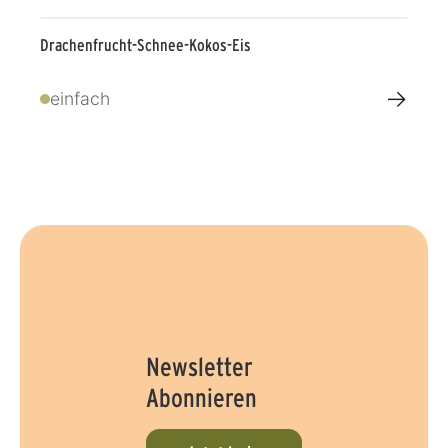
Drachenfrucht-Schnee-Kokos-Eis
→
einfach
Newsletter
Abonnieren