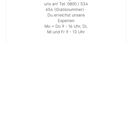
uns an!
Tel: 0800 / 534
654 (Gratisnummer)
·
Du erreichst unsere
Experten
Mo + Do 9 - 16 Uhr, Di,
Mi und Fr 9 - 13 Uhr