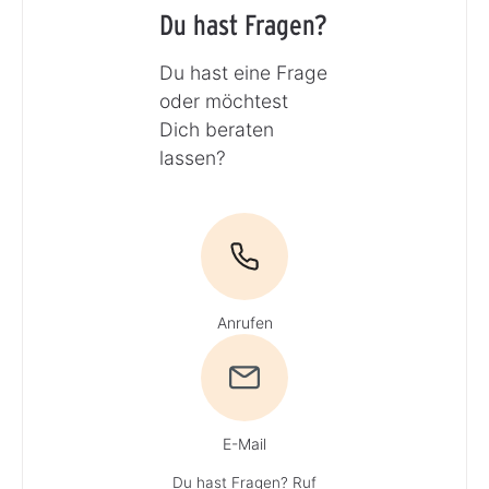
Du hast Fragen?
Du hast eine Frage
oder möchtest
Dich beraten
lassen?
Anrufen
E-Mail
Du hast Fragen? Ruf