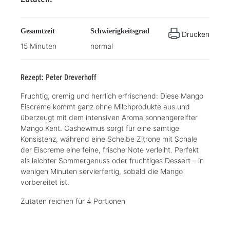
Gesamtzeit
Schwierigkeitsgrad
Drucken
15 Minuten
normal
Rezept: Peter Dreverhoff
Fruchtig, cremig und herrlich erfrischend: Diese Mango
Eiscreme kommt ganz ohne Milchprodukte aus und
überzeugt mit dem intensiven Aroma sonnengereifter
Mango Kent. Cashewmus sorgt für eine samtige
Konsistenz, während eine Scheibe Zitrone mit Schale
der Eiscreme eine feine, frische Note verleiht. Perfekt
als leichter Sommergenuss oder fruchtiges Dessert – in
wenigen Minuten servierfertig, sobald die Mango
vorbereitet ist.
Zutaten reichen für 4 Portionen