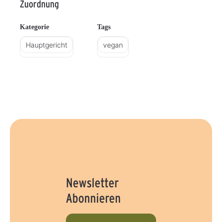
Zuordnung
Kategorie
Tags
Hauptgericht
vegan
Newsletter
Abonnieren