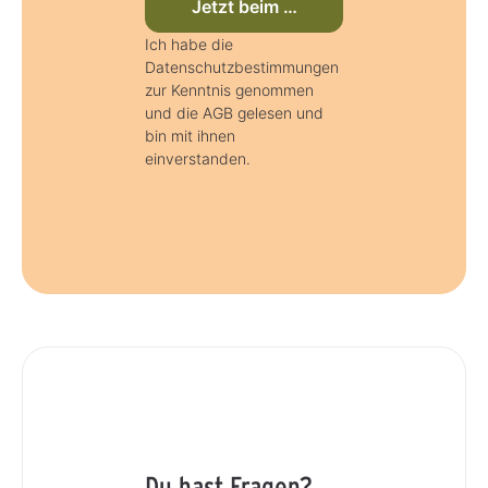
Jetzt beim Newsletter anmelden
Ich habe die
Datenschutzbestimmungen
zur Kenntnis genommen
und die AGB gelesen und
bin mit ihnen
einverstanden.
Du hast Fragen?