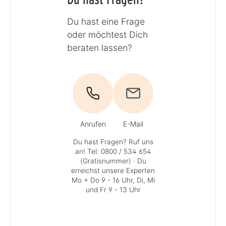
Du hast eine Frage
oder möchtest Dich
beraten lassen?
Anrufen
E-Mail
Du hast Fragen? Ruf uns
an!
Tel: 0800 / 534 654
(Gratisnummer)
· Du
erreichst unsere Experten
Mo + Do 9 - 16 Uhr, Di, Mi
und Fr 9 - 13 Uhr