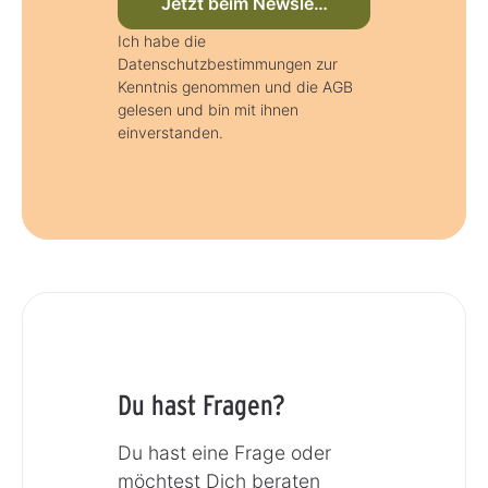
Jetzt beim Newsletter anmelden
Ich habe die
Datenschutzbestimmungen zur
Kenntnis genommen und die AGB
gelesen und bin mit ihnen
einverstanden.
Du hast Fragen?
Du hast eine Frage oder
möchtest Dich beraten