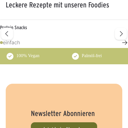
Leckere Rezepte mit unseren Foodies
Protein Snacks
→
einfach
100% Vegan
Palmöl-frei
Newsletter Abonnieren