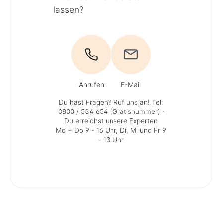
lassen?
Anrufen
E-Mail
Du hast Fragen? Ruf uns an!
Tel:
0800 / 534 654 (Gratisnummer)
·
Du erreichst unsere Experten
Mo + Do 9 - 16 Uhr, Di, Mi und Fr 9
- 13 Uhr