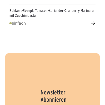
Rohkost-Rezept: Tomaten-Koriander-Cranberry Marinara
mit Zucchinipasta
→
einfach
Newsletter
Abonnieren