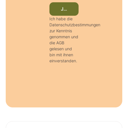
Jetzt beim Newsletter anmeld
Ich habe die
Datenschutzbestimmungen
zur Kenntnis
genommen und
die AGB
gelesen und
bin mit ihnen
einverstanden.