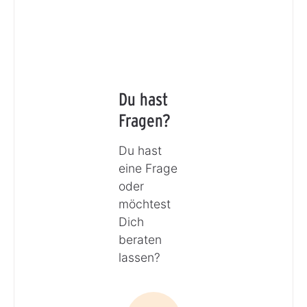
Du hast
Fragen?
Du hast
eine Frage
oder
möchtest
Dich
beraten
lassen?