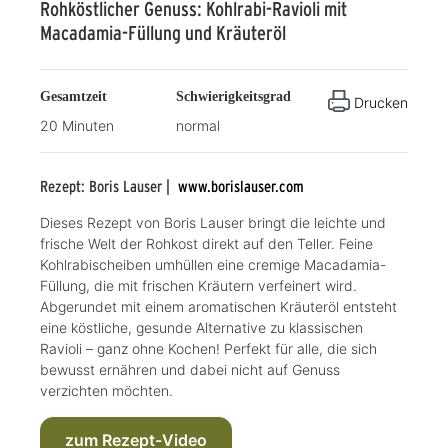
Rohköstlicher Genuss: Kohlrabi-Ravioli mit
Macadamia-Füllung und Kräuteröl
Gesamtzeit
Schwierigkeitsgrad
Drucken
20 Minuten
normal
Rezept: Boris Lauser |
www.borislauser.com
Dieses Rezept von Boris Lauser bringt die leichte und
frische Welt der Rohkost direkt auf den Teller. Feine
Kohlrabischeiben umhüllen eine cremige Macadamia-
Füllung, die mit frischen Kräutern verfeinert wird.
Abgerundet mit einem aromatischen Kräuteröl entsteht
eine köstliche, gesunde Alternative zu klassischen
Ravioli – ganz ohne Kochen! Perfekt für alle, die sich
bewusst ernähren und dabei nicht auf Genuss
verzichten möchten.
zum Rezept-Video