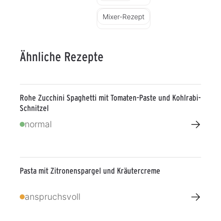
Mixer-Rezept
Ähnliche Rezepte
Rohe Zucchini Spaghetti mit Tomaten-Paste und Kohlrabi-
Schnitzel
→
normal
Pasta mit Zitronenspargel und Kräutercreme
→
anspruchsvoll