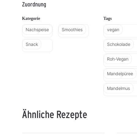
Zuordnung
Kategorie
Tags
Nachspeise
Smoothies
vegan
Snack
Schokolade
Roh-Vegan
Mandelpüree
Mandelmus
Ähnliche Rezepte