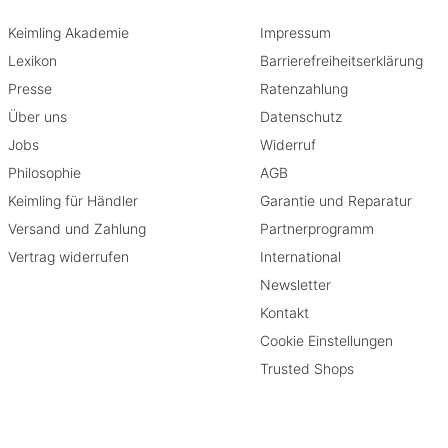
Keimling Akademie
Impressum
Lexikon
Barrierefreiheitserklärung
Presse
Ratenzahlung
Über uns
Datenschutz
Jobs
Widerruf
Philosophie
AGB
Keimling für Händler
Garantie und Reparatur
Versand und Zahlung
Partnerprogramm
Vertrag widerrufen
International
Newsletter
Kontakt
Cookie Einstellungen
Trusted Shops