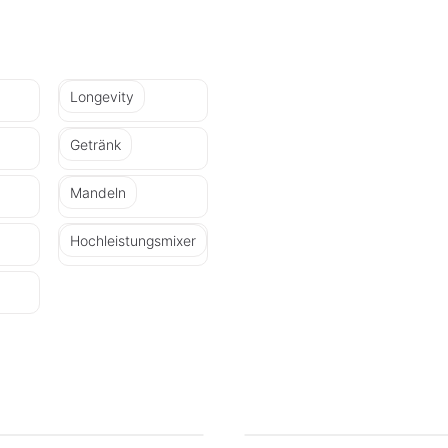
Longevity
Getränk
Mandeln
Hochleistungsmixer