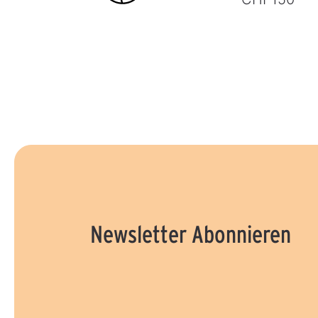
Newsletter Abonnieren