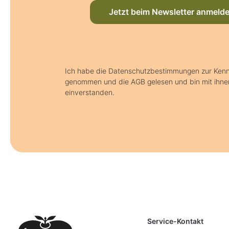
Jetzt beim Newsletter anmeld
Ich habe die Datenschutzbestimmungen zur Kenn
genommen und die AGB gelesen und bin mit ihne
einverstanden.
Service-Kontakt