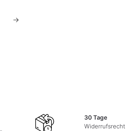
→
30 Tage
Widerrufsrecht
-