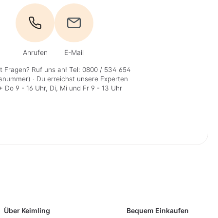
Anrufen
E-Mail
t Fragen? Ruf uns an!
Tel: 0800 / 534 654
isnummer)
· Du erreichst unsere Experten
 Do 9 - 16 Uhr, Di, Mi und Fr 9 - 13 Uhr
Über Keimling
Bequem Einkaufen