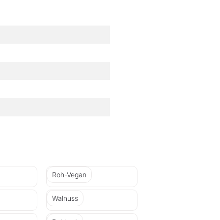
Roh-Vegan
Walnuss