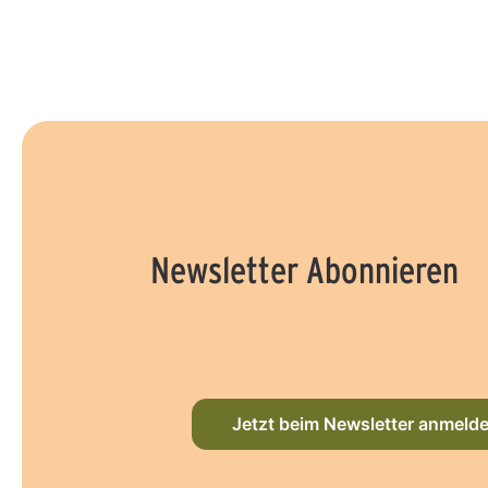
Newsletter Abonnieren
Jetzt beim Newsletter anmeld