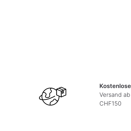
Kostenlose
Versand ab
CHF150