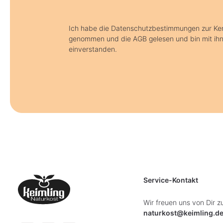
Ich habe die Datenschutzbestimmungen zur Ke
genommen und die AGB gelesen und bin mit ih
einverstanden.
Service-Kontakt
Wir freuen uns von Dir z
naturkost@keimling.d