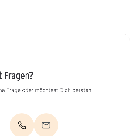
t Fragen?
ne Frage oder möchtest Dich beraten