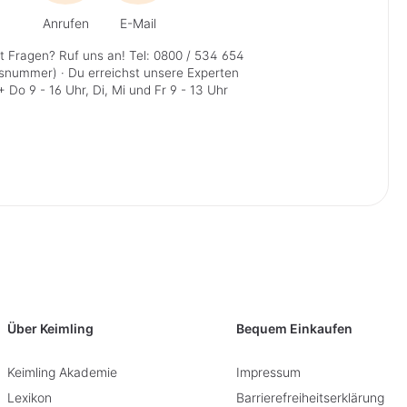
Anrufen
E-Mail
t Fragen? Ruf uns an!
Tel: 0800 / 534 654
isnummer)
· Du erreichst unsere Experten
 Do 9 - 16 Uhr, Di, Mi und Fr 9 - 13 Uhr
Über Keimling
Bequem Einkaufen
Keimling Akademie
Impressum
Lexikon
Barrierefreiheitserklärung