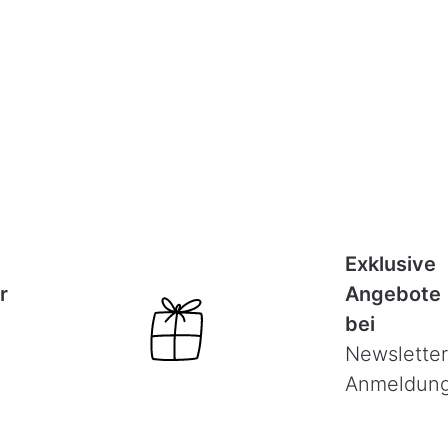
Exklusive
r
Angebote
bei
Newsletter
Anmeldun