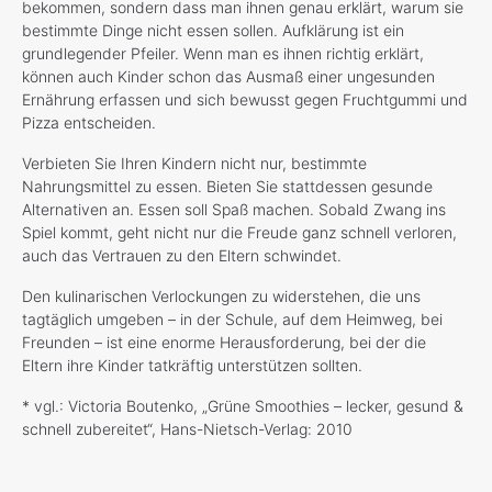
bekommen, sondern dass man ihnen genau erklärt, warum sie
bestimmte Dinge nicht essen sollen. Aufklärung ist ein
grundlegender Pfeiler. Wenn man es ihnen richtig erklärt,
können auch Kinder schon das Ausmaß einer ungesunden
Ernährung erfassen und sich bewusst gegen Fruchtgummi und
Pizza entscheiden.
Verbieten Sie Ihren Kindern nicht nur, bestimmte
Nahrungsmittel zu essen. Bieten Sie stattdessen gesunde
Alternativen an. Essen soll Spaß machen. Sobald Zwang ins
Spiel kommt, geht nicht nur die Freude ganz schnell verloren,
auch das Vertrauen zu den Eltern schwindet.
Den kulinarischen Verlockungen zu widerstehen, die uns
tagtäglich umgeben – in der Schule, auf dem Heimweg, bei
Freunden – ist eine enorme Herausforderung, bei der die
Eltern ihre Kinder tatkräftig unterstützen sollten.
* vgl.: Victoria Boutenko, „Grüne Smoothies – lecker, gesund &
schnell zubereitet“, Hans-Nietsch-Verlag: 2010