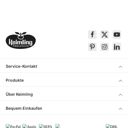
Service-Kontakt
Produkte
Über Keimling
Bequem Einkaufen