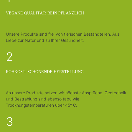
VEGANE QUALITÄT: REIN PFLANZLICH
Unsere Produkte sind frei von tierischen Bestandteilen. Aus
Liebe zur Natur und zu Ihrer Gesundheit.
2
ROHKOST: SCHONENDE HERSTELLUNG
An unsere Produkte setzen wir höchste Ansprüche. Gentechnik
und Bestrahlung sind ebenso tabu wie
Trocknungstemperaturen über 45° C.
3