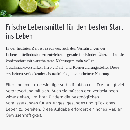
Frische Lebensmittel für den besten Start
ins Leben
In der heutigen Zeit ist es schwer, sich den Verführungen der
Lebensmittelindustrie zu entziehen – gerade für Kinder. Überall sind sie
konfrontiert mit verarbeiteten Nahrungsmitteln voller
Geschmacksverstärker, Farb-, Duft- und Konservierungsstoffe. Diese
erscheinen verlockender als natürliche, unverarbeitete Nahrung.
Eltern nehmen eine wichtige Vorbildfunktion ein. Das bringt viel
Verantwortung mit sich. Auch sie müssen den Verlockungen
widerstehen, um ihren Kindern die bestmöglichen
Voraussetzungen für ein langes, gesundes und glückliches
Leben zu bereiten. Diese Aufgabe erfordert ein hohes Maß an
Gewissenhaftigkeit.