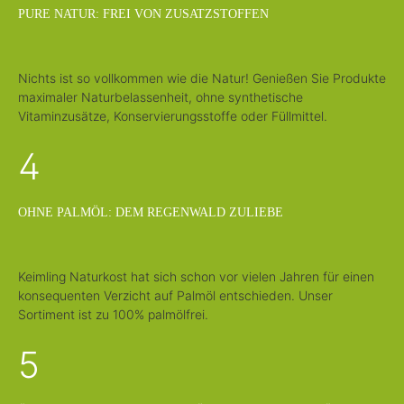
PURE NATUR: FREI VON ZUSATZSTOFFEN
Nichts ist so vollkommen wie die Natur! Genießen Sie Produkte
maximaler Naturbelassenheit, ohne synthetische
Vitaminzusätze, Konservierungsstoffe oder Füllmittel.
4
OHNE PALMÖL: DEM REGENWALD ZULIEBE
Keimling Naturkost hat sich schon vor vielen Jahren für einen
konsequenten Verzicht auf Palmöl entschieden. Unser
Sortiment ist zu 100% palmölfrei.
5