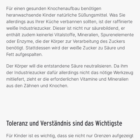
Für einen gesunden Knochenaufbau benötigen
heranwachsende Kinder natürliche Süßungsmittel. Was Sie
allerdings aus Ihrer Küche verbannen sollten, ist der raffinierte
weiße Industriezucker. Dieser ist nicht nur säurebildend, er
enthält zudem keinerlei Vitalstoffe, Mineralien, Spurenelemente
oder Enzyme, die der Körper zur Verarbeitung des Zuckers
benötigt. Stattdessen wird der weiße Zucker zu Säure und
Fett aufgespalten.
Der Körper will die entstandene Säure neutralisieren. Da ihm
der Industriezucker dafür allerdings nicht das nötige Werkzeug
mitliefert, zieht er die erforderlichen Vitamine und Mineralien
aus den Zähnen und Knochen.
Toleranz und Verständnis sind das Wichtigste
Für Kinder ist es wichtig, dass sie nicht nur Grenzen aufgezeigt