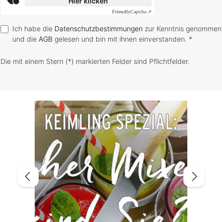
Hier klicken
Friendly
Captcha ⇗
Ich habe die
Datenschutzbestimmungen
zur Kenntnis genommen
und die
AGB
gelesen und bin mit ihnen einverstanden. *
Die mit einem Stern (*) markierten Felder sind Pflichtfelder.
Bildergalerie überspringen