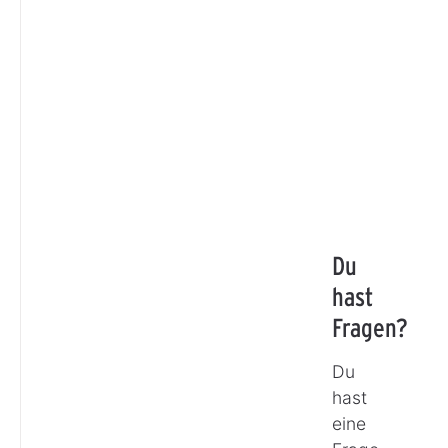
Du
hast
Fragen?
Du
hast
eine