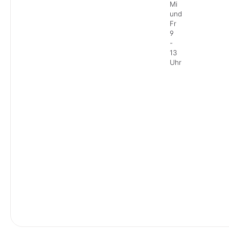
Mi
und
Fr
9
-
13
Uhr