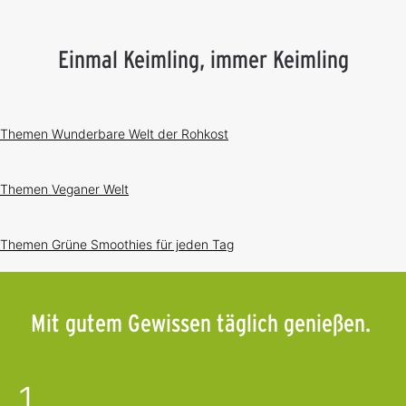
Einmal Keimling, immer Keimling
Themen
Wunderbare Welt der Rohkost
Themen
Veganer Welt
Themen
Grüne Smoothies für jeden Tag
Mit gutem Gewissen täglich genießen.
1