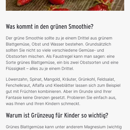
Was kommt in den grünen Smoothie?
Der grüne Smoothie sollte zu je einem Drittel aus grünem
Blattgemüse, Obst und Wasser bestehen. Grundsätzlich
sollten Sie nicht so viele verschiedene Gemüse- und
Obstsorten mischen. Als Faustregel kann man sagen: eine
Sorte grünes Blattgemüse, ein bis zwei Obstsorten und eine
Flüssigkeit – alles zu je einem Drittel.
Löwenzahn, Spinat, Mangold, Kräuter, Grünkohl, Feldsalat,
Fenchelkraut, Alfalfa und Kleeblätter lassen sich zum Beispiel
gut mit Früchten kombinieren. Aber im Grunde sind Ihrer
Fantasie keine Grenzen gesetzt. Probieren Sie einfach aus,
was Ihnen und Ihren Kindern schmeckt.
Warum ist Grünzeug für Kinder so wichtig?
Grünes Blattgemüse kann unter anderem Magnesium (wichtig