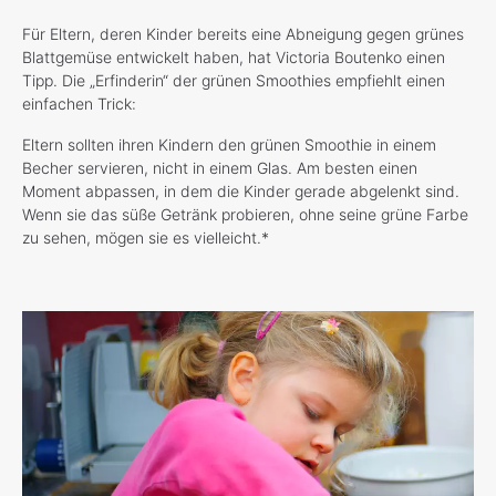
Für Eltern, deren Kinder bereits eine Abneigung gegen grünes
Blattgemüse entwickelt haben, hat Victoria Boutenko einen
Tipp. Die „Erfinderin“ der grünen Smoothies empfiehlt einen
einfachen Trick:
Eltern sollten ihren Kindern den grünen Smoothie in einem
Becher servieren, nicht in einem Glas. Am besten einen
Moment abpassen, in dem die Kinder gerade abgelenkt sind.
Wenn sie das süße Getränk probieren, ohne seine grüne Farbe
zu sehen, mögen sie es vielleicht.*