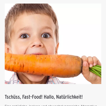
Tschüss, Fast-Food! Hallo, Natürlichkeit!