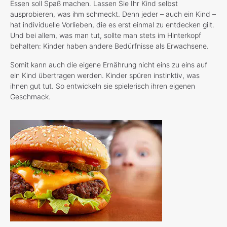
Essen soll Spaß machen. Lassen Sie Ihr Kind selbst
ausprobieren, was ihm schmeckt. Denn jeder – auch ein Kind –
hat individuelle Vorlieben, die es erst einmal zu entdecken gilt.
Und bei allem, was man tut, sollte man stets im Hinterkopf
behalten: Kinder haben andere Bedürfnisse als Erwachsene.
Somit kann auch die eigene Ernährung nicht eins zu eins auf
ein Kind übertragen werden. Kinder spüren instinktiv, was
ihnen gut tut. So entwickeln sie spielerisch ihren eigenen
Geschmack.