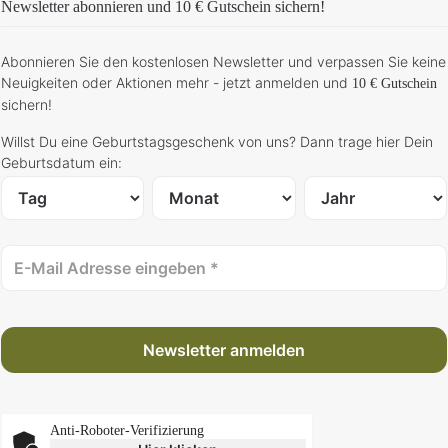
Newsletter abonnieren und
10 € Gutschein
sichern!
Abonnieren Sie den kostenlosen Newsletter und verpassen Sie keine
Neuigkeiten oder Aktionen mehr - jetzt anmelden und
10 € Gutschein
sichern!
Willst Du eine Geburtstagsgeschenk von uns? Dann trage hier Dein
Geburtsdatum ein:
Newsletter anmelden
Anti-Roboter-Verifizierung