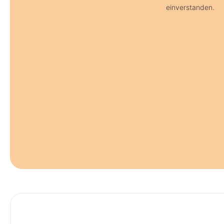
einverstanden.