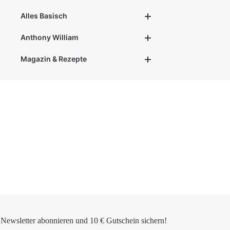
Alles Basisch
Anthony William
Magazin & Rezepte
Newsletter abonnieren und
10 € Gutschein
sichern!