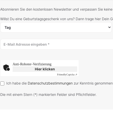
Abonnieren Sie den kostenlosen Newsletter und verpassen Sie keine
Willst Du eine Geburtstagsgeschenk von uns? Dann trage hier Dein 
Anti-Roboter-Verifizierung
Hier klicken
Friendly
Captcha ⇗
Ich habe die
Datenschutzbestimmungen
zur Kenntnis genommen
Die mit einem Stern (*) markierten Felder sind Pflichtfelder.