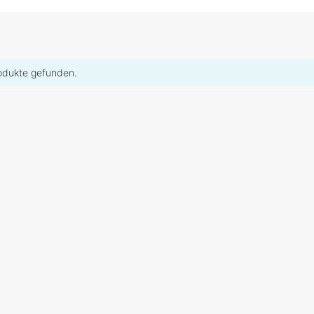
odukte gefunden.