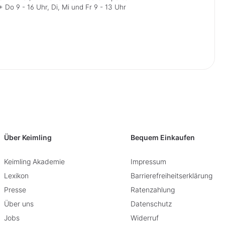
 Do 9 - 16 Uhr, Di, Mi und Fr 9 - 13 Uhr
Über Keimling
Bequem Einkaufen
Keimling Akademie
Impressum
Lexikon
Barrierefreiheitserklärung
Presse
Ratenzahlung
Über uns
Datenschutz
Jobs
Widerruf