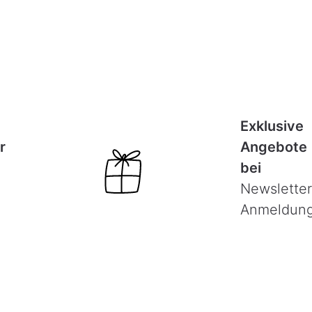
Exklusive
r
Angebote
bei
Newsletter
Anmeldun