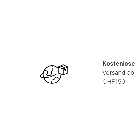
Kostenlose
Versand ab
CHF150