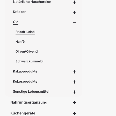
Natürliche Naschereien
Kräcker
Öle
Frisch-Leinöl
Hanföl
Oliven/Olivenöl
Schwarzkümmelöl
Kakaoprodukte
Kokosprodukte
Sonstige Lebensmittel
Nahrungsergänzung
Küchengeräte