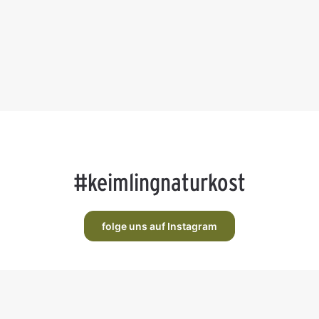
#keimlingnaturkost
folge uns auf Instagram