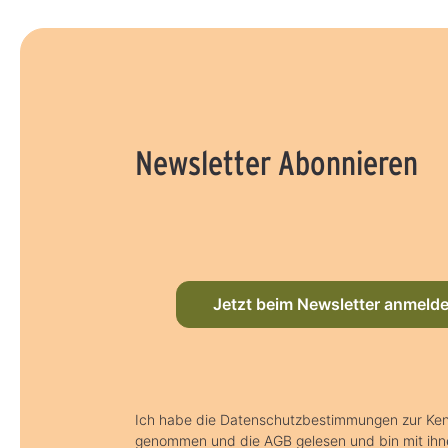
Newsletter Abonnieren
Jetzt beim Newsletter anmeld
Ich habe die Datenschutzbestimmungen zur Ken
genommen und die AGB gelesen und bin mit ihn