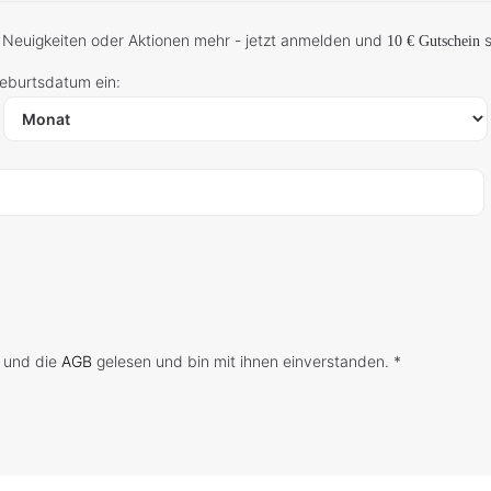
 Neuigkeiten oder Aktionen mehr - jetzt anmelden und
s
10 € Gutschein
Geburtsdatum ein:
 und die
AGB
gelesen und bin mit ihnen einverstanden. *