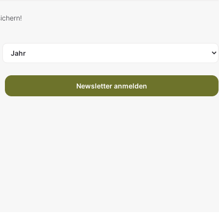
ichern!
Newsletter anmelden