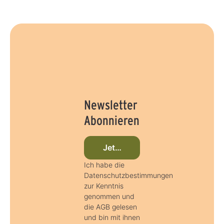
Newsletter
Abonnieren
Jetzt beim Newsletter anmelde
Ich habe die
Datenschutzbestimmungen
zur Kenntnis
genommen und
die AGB gelesen
und bin mit ihnen