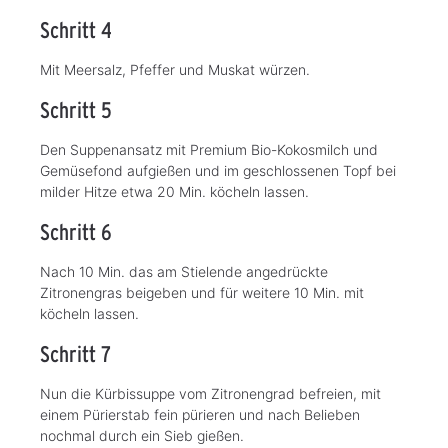
Schritt 4
Mit Meersalz, Pfeffer und Muskat würzen.
Schritt 5
Den Suppenansatz mit Premium Bio-Kokosmilch und
Gemüsefond aufgießen und im geschlossenen Topf bei
milder Hitze etwa 20 Min. köcheln lassen.
Schritt 6
Nach 10 Min. das am Stielende angedrückte
Zitronengras beigeben und für weitere 10 Min. mit
köcheln lassen.
Schritt 7
Nun die Kürbissuppe vom Zitronengrad befreien, mit
einem Pürierstab fein pürieren und nach Belieben
nochmal durch ein Sieb gießen.