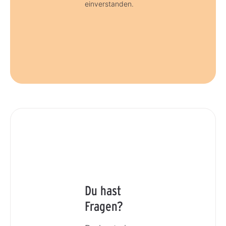
einverstanden.
Du hast
Fragen?