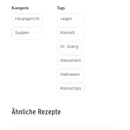
Kategorie
Tags
Hauptgericht
vegan
Suppen
Kokosöl
Dr. Goerg
Kokosmilch
Halloween
Kokoschips
Ähnliche Rezepte