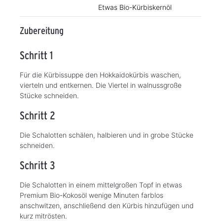
Etwas Bio-Kürbiskernöl
Zubereitung
Schritt 1
Für die Kürbissuppe den Hokkaidokürbis waschen,
vierteln und entkernen. Die Viertel in walnussgroße
Stücke schneiden.
Schritt 2
Die Schalotten schälen, halbieren und in grobe Stücke
schneiden.
Schritt 3
Die Schalotten in einem mittelgroßen Topf in etwas
Premium Bio-Kokosöl wenige Minuten farblos
anschwitzen, anschließend den Kürbis hinzufügen und
kurz mitrösten.