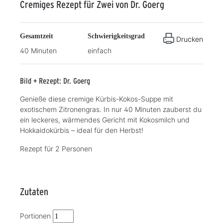
Cremiges Rezept für Zwei von Dr. Goerg
Gesamtzeit
Schwierigkeitsgrad
Drucken
40 Minuten
einfach
Bild + Rezept: Dr. Goerg
Genieße diese cremige Kürbis-Kokos-Suppe mit
exotischem Zitronengras. In nur 40 Minuten zauberst du
ein leckeres, wärmendes Gericht mit Kokosmilch und
Hokkaidokürbis – ideal für den Herbst!
Rezept für 2 Personen
Zutaten
Portionen