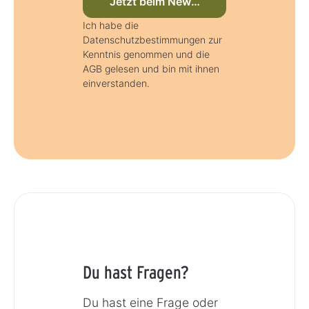
Jetzt beim Newsletter anmelden
Ich habe die
Datenschutzbestimmungen zur
Kenntnis genommen und die
AGB gelesen und bin mit ihnen
einverstanden.
Du hast Fragen?
Du hast eine Frage oder