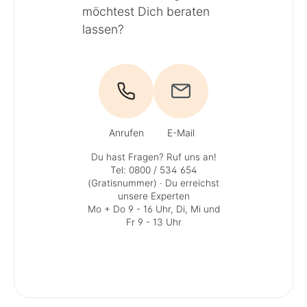
möchtest Dich beraten
lassen?
Anrufen
E-Mail
Du hast Fragen? Ruf uns an!
Tel: 0800 / 534 654
(Gratisnummer)
· Du erreichst
unsere Experten
Mo + Do 9 - 16 Uhr, Di, Mi und
Fr 9 - 13 Uhr