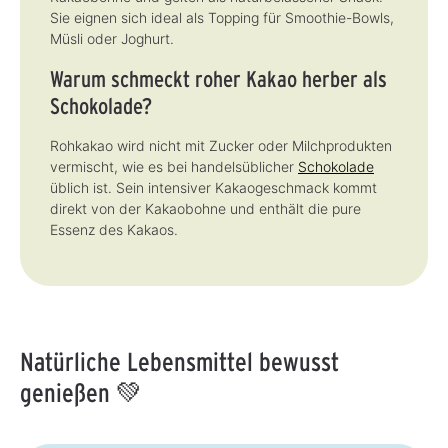
Sie eignen sich ideal als Topping für Smoothie-Bowls,
Müsli oder Joghurt.
Warum schmeckt roher Kakao herber als
Schokolade?
Rohkakao wird nicht mit Zucker oder Milchprodukten
vermischt, wie es bei handelsüblicher
Schokolade
üblich ist. Sein intensiver Kakaogeschmack kommt
direkt von der Kakaobohne und enthält die pure
Essenz des Kakaos.
Natürliche Lebensmittel bewusst
genießen 💚