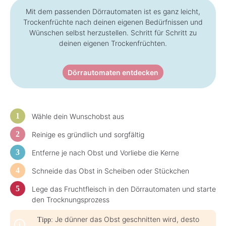
Mit dem passenden Dörrautomaten ist es ganz leicht,
Trockenfrüchte nach deinen eigenen Bedürfnissen und
Wünschen selbst herzustellen. Schritt für Schritt zu
deinen eigenen Trockenfrüchten.
Dörrautomaten entdecken
Wähle dein Wunschobst aus
Reinige es gründlich und sorgfältig
Entferne je nach Obst und Vorliebe die Kerne
Schneide das Obst in Scheiben oder Stückchen
Lege das Fruchtfleisch in den Dörrautomaten und starte
den Trocknungsprozess
Je dünner das Obst geschnitten wird, desto
Tipp: