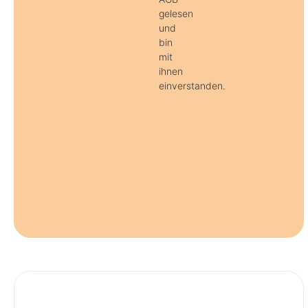
gelesen
und
bin
mit
ihnen
einverstanden.