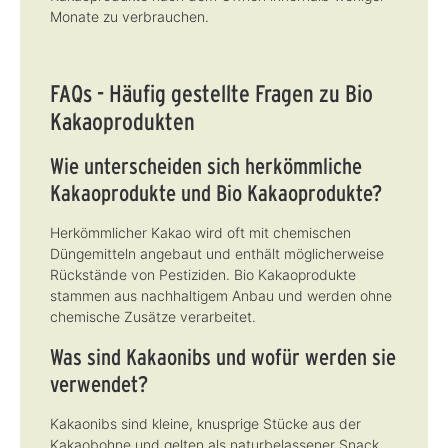
Monate zu verbrauchen.
FAQs - Häufig gestellte Fragen zu Bio
Kakaoprodukten
Wie unterscheiden sich herkömmliche
Kakaoprodukte und Bio Kakaoprodukte?
Herkömmlicher Kakao wird oft mit chemischen
Düngemitteln angebaut und enthält möglicherweise
Rückstände von Pestiziden. Bio Kakaoprodukte
stammen aus nachhaltigem Anbau und werden ohne
chemische Zusätze verarbeitet.
Was sind Kakaonibs und wofür werden sie
verwendet?
Kakaonibs sind kleine, knusprige Stücke aus der
Kakaobohne und gelten als naturbelassener Snack.