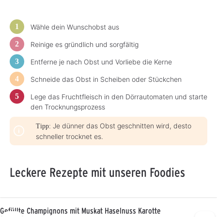
a
g
e
Wähle dein Wunschobst aus
Reinige es gründlich und sorgfältig
Entferne je nach Obst und Vorliebe die Kerne
Schneide das Obst in Scheiben oder Stückchen
Lege das Fruchtfleisch in den Dörrautomaten und starte
den Trocknungsprozess
Je dünner das Obst geschnitten wird, desto
Tipp:
schneller trocknet es.
Leckere Rezepte mit unseren Foodies
Gefüllte Champignons mit Muskat Haselnuss Karotte