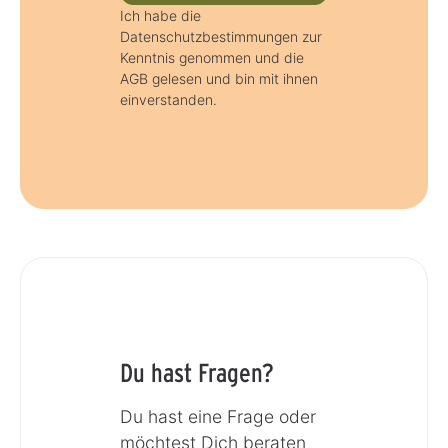
Ich habe die
Datenschutzbestimmungen zur
Kenntnis genommen und die
AGB gelesen und bin mit ihnen
einverstanden.
Du hast Fragen?
Du hast eine Frage oder
möchtest Dich beraten