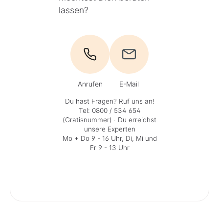
lassen?
Anrufen
E-Mail
Du hast Fragen? Ruf uns an!
Tel: 0800 / 534 654
(Gratisnummer)
· Du erreichst
unsere Experten
Mo + Do 9 - 16 Uhr, Di, Mi und
Fr 9 - 13 Uhr