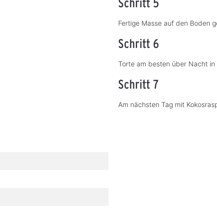
Schritt 5
Fertige Masse auf den Boden ge
Schritt 6
Torte am besten über Nacht in 
Schritt 7
Am nächsten Tag mit Kokosrasp