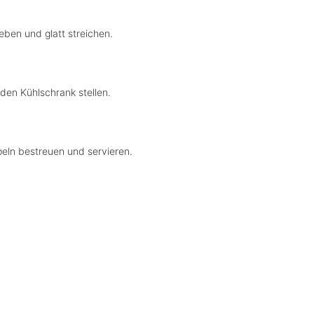
ben und glatt streichen.
den Kühlschrank stellen.
eln bestreuen und servieren.