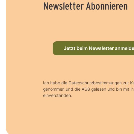
Newsletter Abonnieren
Jetzt beim Newsletter anmeld
Ich habe die Datenschutzbestimmungen zur Ke
genommen und die AGB gelesen und bin mit i
einverstanden.