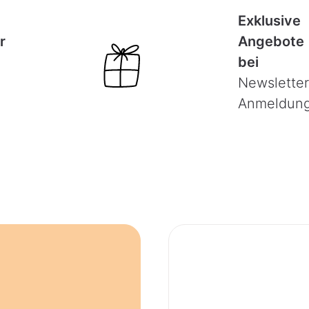
Exklusive
r
Angebote
bei
Newsletter
Anmeldun