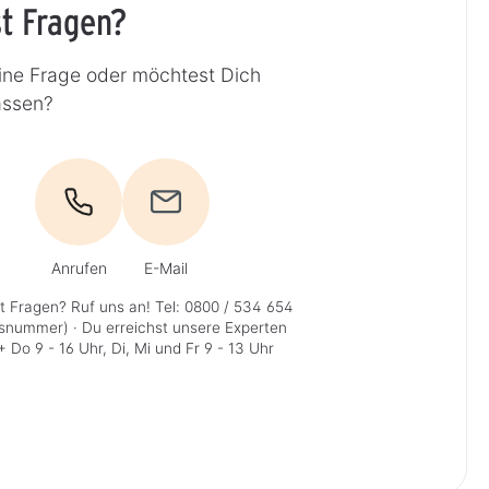
t Fragen?
ine Frage oder möchtest Dich
assen?
Anrufen
E-Mail
t Fragen? Ruf uns an!
Tel: 0800 / 534 654
isnummer)
· Du erreichst unsere Experten
 Do 9 - 16 Uhr, Di, Mi und Fr 9 - 13 Uhr