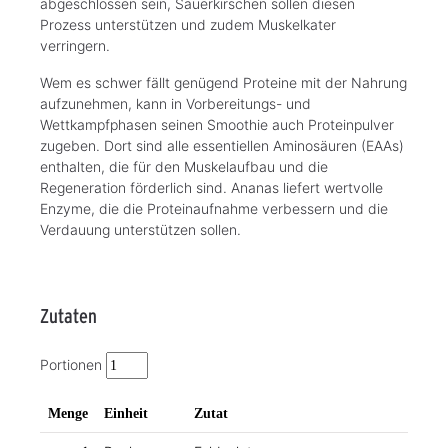
abgeschlossen sein, Sauerkirschen sollen diesen
Prozess unterstützen und zudem Muskelkater
verringern.
Wem es schwer fällt genügend Proteine mit der Nahrung
aufzunehmen, kann in Vorbereitungs- und
Wettkampfphasen seinen Smoothie auch Proteinpulver
zugeben. Dort sind alle essentiellen Aminosäuren (EAAs)
enthalten, die für den Muskelaufbau und die
Regeneration förderlich sind. Ananas liefert wertvolle
Enzyme, die die Proteinaufnahme verbessern und die
Verdauung unterstützen sollen.
Zutaten
Portionen
Menge
Einheit
Zutat