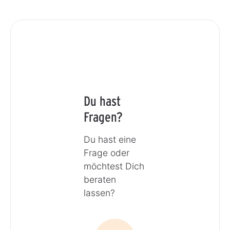
Du hast
Fragen?
Du hast eine
Frage oder
möchtest Dich
beraten
lassen?