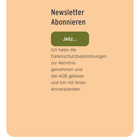
Newsletter
Abonnieren
Jetzt beim Newsletter anmelden
Ich habe die
Datenschutzbestimmungen
zur Kenntnis
genommen und
die AGB gelesen
und bin mit ihnen
einverstanden.