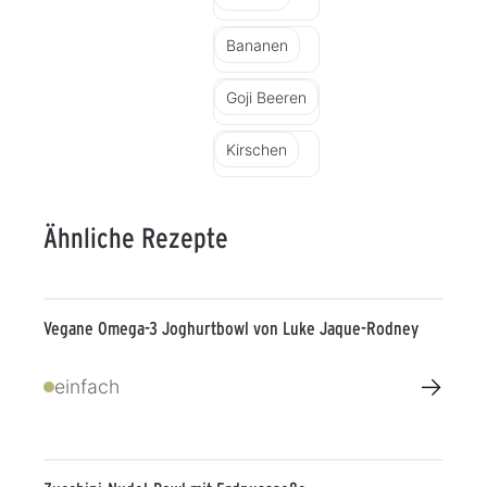
Bananen
Goji Beeren
Kirschen
Ähnliche Rezepte
Vegane Omega-3 Joghurtbowl von Luke Jaque-Rodney
→
einfach