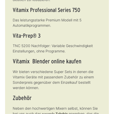
Vitamix Professional Series 750
Das leistungsstarke Premium Modell mit 5
Automatikprogrammen.
Vita-Prep® 3
TNC 5200 Nachfolger: Variable Geschwindigkeit
Einstellungen, ohne Programme.
Vitamix Blender online kaufen
Wir bieten verschiedene Super Sets in denen die
Vitamix Geräte mit passendem Zubehör zu einem
Sonderpreis gegenüber dem Einzelkauf bestellt
werden können.
Zubehör
Neben den hochwertigen Mixern selbst, können Sie
bei uns auch das
erwerben, das die
passende
Zubehör