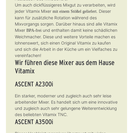
Um auch dickflüssigeres Mixgut zu verarbeiten, wird
jeder Vitamix Mixer
. Dieser
mit einem Stößel geliefert
kann für zusätzliche Rotation während des
Mixvorgangs sorgen. Darüber hinaus sind alle Vitamix
Mixer
und enthalten damit keine schädlichen
BPA-frei
Weichmacher. Diese und weitere Vorteile machen es
lohnenswert, sich einen Original Vitamix zu kaufen
und sich die Arbeit in der Küche um ein Vielfaches zu
vereinfachen!
Wir führen diese Mixer aus dem Hause
Vitamix
ASCENT A2300i
Ein starker, moderner und zugleich auch sehr leise
arbeitender Mixer. Es handelt sich um eine innovative
und zugleich auch sehr gelungene Weiterentwicklung
des beliebten Vitamix TNC.
ASCENT A3500i