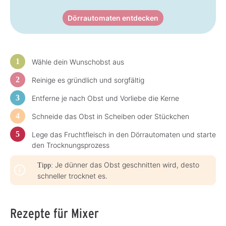
Dörrautomaten entdecken
Wähle dein Wunschobst aus
Reinige es gründlich und sorgfältig
Entferne je nach Obst und Vorliebe die Kerne
Schneide das Obst in Scheiben oder Stückchen
Lege das Fruchtfleisch in den Dörrautomaten und starte
den Trocknungsprozess
Je dünner das Obst geschnitten wird, desto
Tipp:
schneller trocknet es.
Rezepte für Mixer