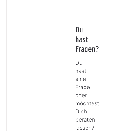
Du
hast
Fragen?
Du
hast
eine
Frage
oder
möchtest
Dich
beraten
lassen?