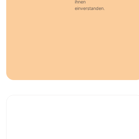
ihnen
einverstanden.