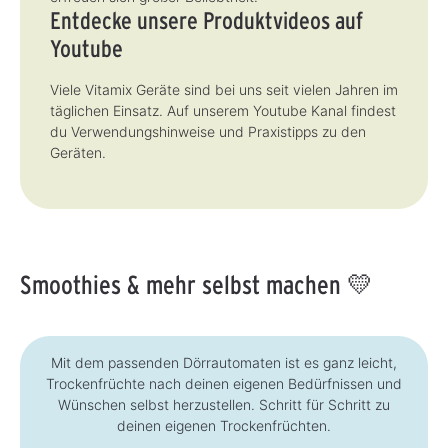
Entdecke unsere Produktvideos auf
Youtube
Viele Vitamix Geräte sind bei uns seit vielen Jahren im
täglichen Einsatz. Auf unserem Youtube Kanal findest
du Verwendungshinweise und Praxistipps zu den
Geräten.
Smoothies & mehr selbst machen 💛
Mit dem passenden Dörrautomaten ist es ganz leicht,
Trockenfrüchte nach deinen eigenen Bedürfnissen und
Wünschen selbst herzustellen. Schritt für Schritt zu
deinen eigenen Trockenfrüchten.