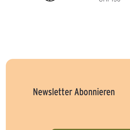
Newsletter Abonnieren