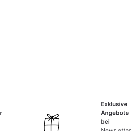
Exklusive
r
Angebote
bei
Newsletter