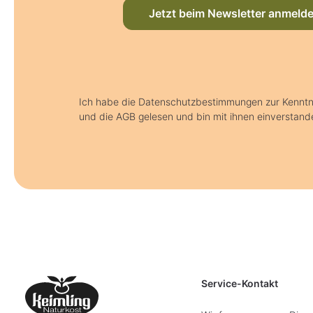
Jetzt beim Newsletter anmeld
Ich habe die Datenschutzbestimmungen zur Kenn
und die AGB gelesen und bin mit ihnen einverstand
Service-Kontakt