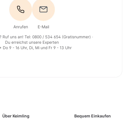
Anrufen
E-Mail
? Ruf uns an!
Tel: 0800 / 534 654 (Gratisnummer)
·
Du erreichst unsere Experten
 Do 9 - 16 Uhr, Di, Mi und Fr 9 - 13 Uhr
Über Keimling
Bequem Einkaufen