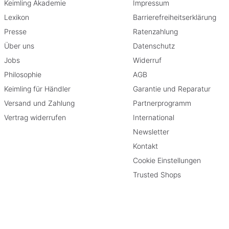
Keimling Akademie
Impressum
Lexikon
Barrierefreiheitserklärung
Presse
Ratenzahlung
Über uns
Datenschutz
Jobs
Widerruf
Philosophie
AGB
Keimling für Händler
Garantie und Reparatur
Versand und Zahlung
Partnerprogramm
Vertrag widerrufen
International
Newsletter
Kontakt
Cookie Einstellungen
Trusted Shops