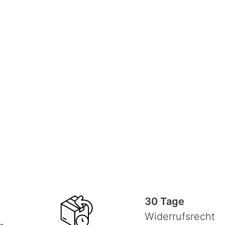
30 Tage
Widerrufsrecht
-