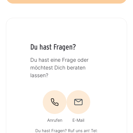
Du hast Fragen?
Du hast eine Frage oder
möchtest Dich beraten
lassen?
Anrufen
E-Mail
Du hast Fragen? Ruf uns an!
Tel: