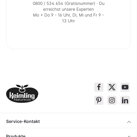
0800 / 534 654 (Gratisnummer)
· Du
erreichst unsere Experten
Mo + Do 9 - 16 Uhr, Di, Mi und Fr 9 -
13 Uhr
Service-Kontakt
Produkte