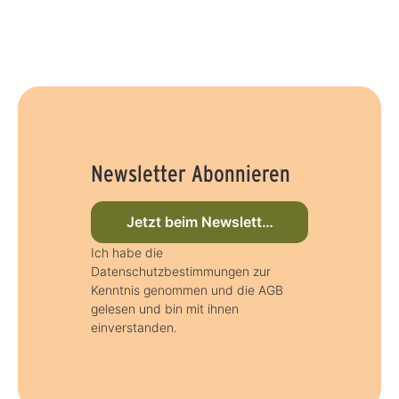
Newsletter Abonnieren
Jetzt beim Newsletter anmelden
Ich habe die
Datenschutzbestimmungen zur
Kenntnis genommen und die AGB
gelesen und bin mit ihnen
einverstanden.