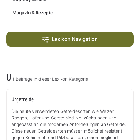
Magazin & Rezepte
Lexikon Navigation
U
1 Beiträge in dieser Lexikon Kategorie
Urgetreide
Die heute verwendeten Getreidesorten wie Weizen,
Roggen, Hafer und Gerste sind Neuzüchtungen und
angepasst an die modernen Anforderungen an Getreide.
Diese neuen Getreidearten müssen möglichst resistent
gegen Schimmel- und Pilzbefall sein, einen möglichst