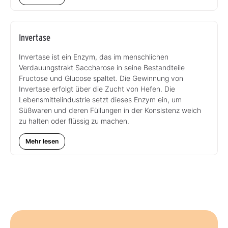
Invertase
Invertase ist ein Enzym, das im menschlichen
Verdauungstrakt Saccharose in seine Bestandteile
Fructose und Glucose spaltet. Die Gewinnung von
Invertase erfolgt über die Zucht von Hefen. Die
Lebensmittelindustrie setzt dieses Enzym ein, um
Süßwaren und deren Füllungen in der Konsistenz weich
zu halten oder flüssig zu machen.
Mehr lesen