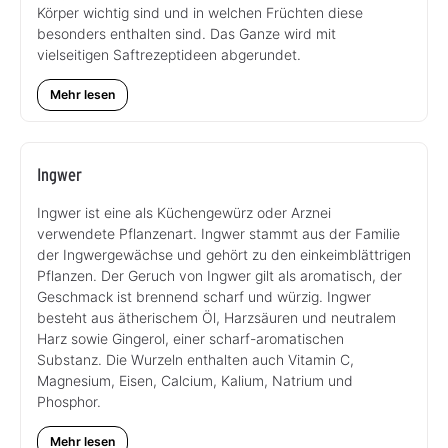
Körper wichtig sind und in welchen Früchten diese
besonders enthalten sind. Das Ganze wird mit
vielseitigen Saftrezeptideen abgerundet.
Mehr lesen
Ingwer
Ingwer ist eine als Küchengewürz oder Arznei
verwendete Pflanzenart. Ingwer stammt aus der Familie
der Ingwergewächse und gehört zu den einkeimblättrigen
Pflanzen. Der Geruch von Ingwer gilt als aromatisch, der
Geschmack ist brennend scharf und würzig. Ingwer
besteht aus ätherischem Öl, Harzsäuren und neutralem
Harz sowie Gingerol, einer scharf-aromatischen
Substanz. Die Wurzeln enthalten auch Vitamin C,
Magnesium, Eisen, Calcium, Kalium, Natrium und
Phosphor.
Mehr lesen