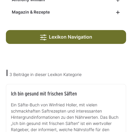
Magazin & Rezepte
Lexikon Navigation
I
3 Beiträge in dieser Lexikon Kategorie
Ich bin gesund mit frischen Säften
Ein Säfte-Buch von Winfried Holler, mit vielen
schmackhaften Saftrezepten und interessanten
Hintergrundinformationen zu den Nährwerten. Das Buch
„Ich bin gesund mit frischen Säften“ ist ein wertvoller
Ratgeber, der informiert, welche Nährstoffe für den