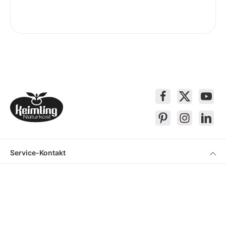
Service-Kontakt
Produkte
Über Keimling