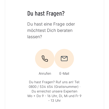
Du hast Fragen?
Du hast eine Frage oder
möchtest Dich beraten
lassen?
Anrufen
E-Mail
Du hast Fragen? Ruf uns an!
Tel:
0800 / 534 654 (Gratisnummer)
·
Du erreichst unsere Experten
Mo + Do 9 - 16 Uhr, Di, Mi und Fr 9
- 13 Uhr