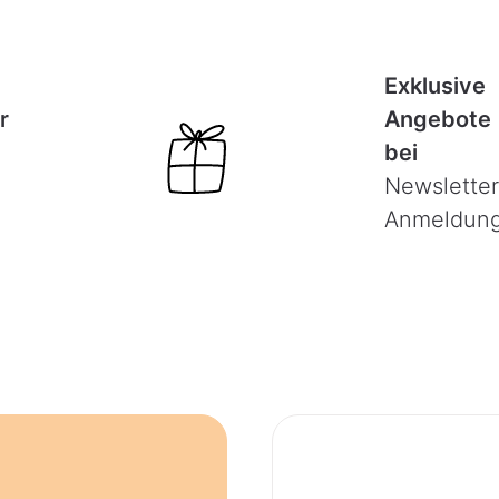
Exklusive
r
Angebote
bei
Newsletter
Anmeldun