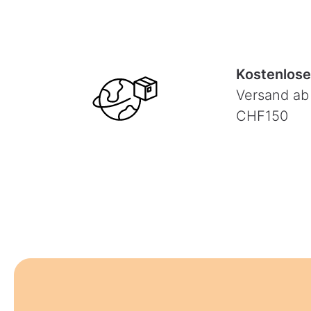
Kostenlose
Versand ab
CHF150