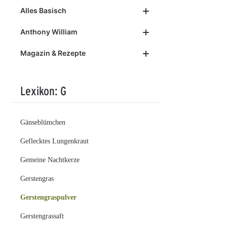
Alles Basisch
Anthony William
Magazin & Rezepte
Lexikon: G
Gänseblümchen
Geflecktes Lungenkraut
Gemeine Nachtkerze
Gerstengras
Gerstengraspulver
Gerstengrassaft