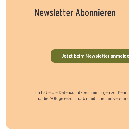
Newsletter Abonnieren
Jetzt beim Newsletter anmeld
Ich habe die Datenschutzbestimmungen zur Kenn
und die AGB gelesen und bin mit ihnen einverstan