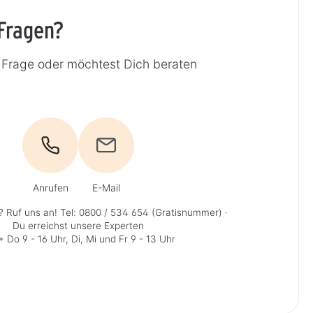
Fragen?
 Frage oder möchtest Dich beraten
Anrufen
E-Mail
? Ruf uns an!
Tel: 0800 / 534 654 (Gratisnummer)
·
Du erreichst unsere Experten
 Do 9 - 16 Uhr, Di, Mi und Fr 9 - 13 Uhr