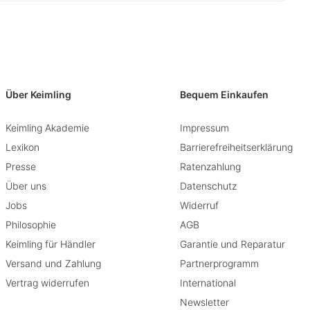
Über Keimling
Bequem Einkaufen
Keimling Akademie
Impressum
Lexikon
Barrierefreiheitserklärung
Presse
Ratenzahlung
Über uns
Datenschutz
Jobs
Widerruf
Philosophie
AGB
Keimling für Händler
Garantie und Reparatur
Versand und Zahlung
Partnerprogramm
Vertrag widerrufen
International
Newsletter