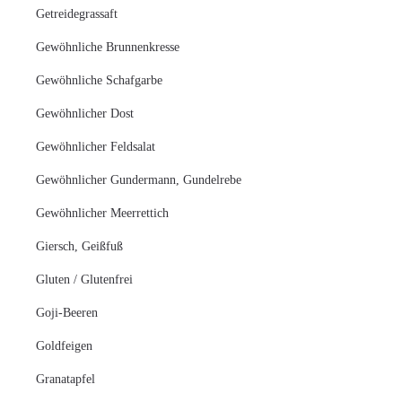
Getreidegrassaft
Gewöhnliche Brunnenkresse
Gewöhnliche Schafgarbe
Gewöhnlicher Dost
Gewöhnlicher Feldsalat
Gewöhnlicher Gundermann, Gundelrebe
Gewöhnlicher Meerrettich
Giersch, Geißfuß
Gluten / Glutenfrei
Goji-Beeren
Goldfeigen
Granatapfel