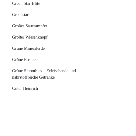
Green Star Elite
Greenstar
Großer Sauerampfer
Großer Wiesenknopf
Grüne Mineralerde
Grüne Rosinen
Grüne Smoothies – Erfrischende und
nährstoffreiche Getränke
Guter Heinrich