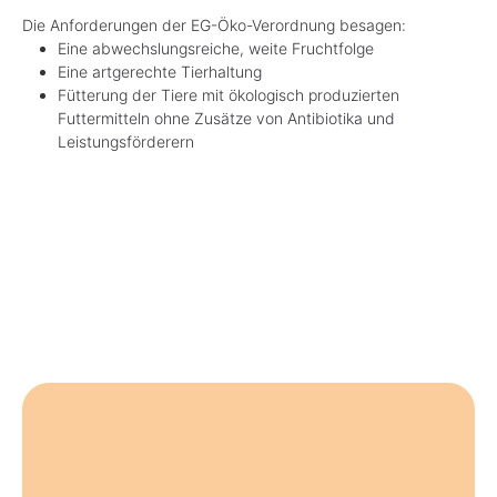
Die Anforderungen der EG-Öko-Verordnung besagen:
Eine abwechslungsreiche, weite Fruchtfolge
Eine artgerechte Tierhaltung
Fütterung der Tiere mit ökologisch produzierten
Futtermitteln ohne Zusätze von Antibiotika und
Leistungsförderern