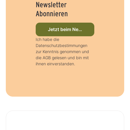
Newsletter
Abonnieren
Jetzt beim Newsletter anmelden
Ich habe die
Datenschutzbestimmungen
zur Kenntnis genommen und
die AGB gelesen und bin mit
ihnen einverstanden.