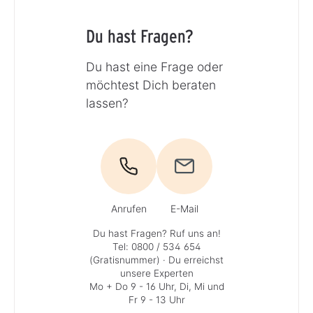
Du hast Fragen?
Du hast eine Frage oder
möchtest Dich beraten
lassen?
Anrufen
E-Mail
Du hast Fragen? Ruf uns an!
Tel: 0800 / 534 654
(Gratisnummer)
· Du erreichst
unsere Experten
Mo + Do 9 - 16 Uhr, Di, Mi und
Fr 9 - 13 Uhr