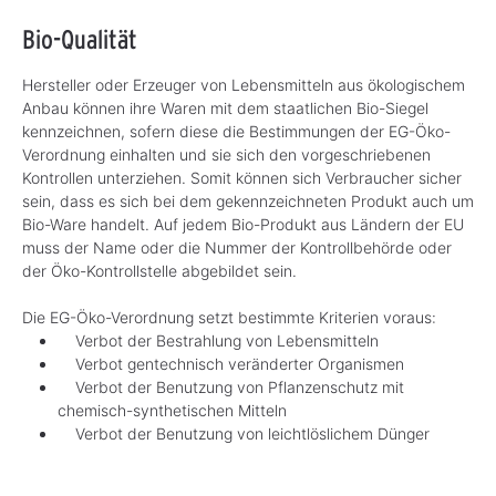
Bio-Qualität
Hersteller oder Erzeuger von Lebensmitteln aus ökologischem
Anbau können ihre Waren mit dem staatlichen Bio-Siegel
kennzeichnen, sofern diese die Bestimmungen der EG-Öko-
Verordnung einhalten und sie sich den vorgeschriebenen
Kontrollen unterziehen. Somit können sich Verbraucher sicher
sein, dass es sich bei dem gekennzeichneten Produkt auch um
Bio-Ware handelt. Auf jedem Bio-Produkt aus Ländern der EU
muss der Name oder die Nummer der Kontrollbehörde oder
der Öko-Kontrollstelle abgebildet sein.
Die EG-Öko-Verordnung setzt bestimmte Kriterien voraus:
Verbot der Bestrahlung von Lebensmitteln
Verbot gentechnisch veränderter Organismen
Verbot der Benutzung von Pflanzenschutz mit
chemisch-synthetischen Mitteln
Verbot der Benutzung von leichtlöslichem Dünger