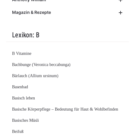
Magazin & Rezepte
Lexikon: B
B Vitamine
Bachbunge (Veronica beccabunga)
Bärlauch (Allium ursinum)
Basenbad
Basisch leben
Basische Körperpflege – Bedeutung für Haut & Wohlbefinden
Basisches Müsli
Beifuß