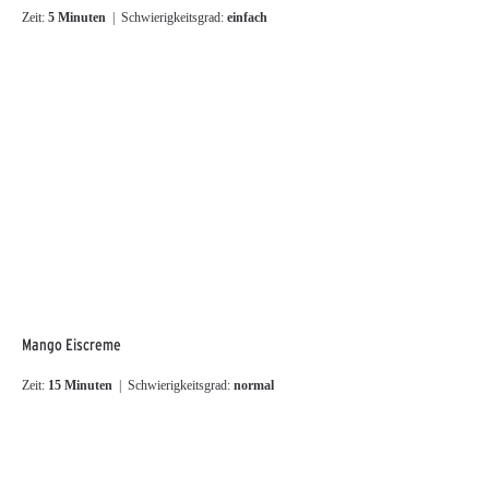
Zeit:
5 Minuten
| Schwierigkeitsgrad:
einfach
Mango Eiscreme
Zeit:
15 Minuten
| Schwierigkeitsgrad:
normal