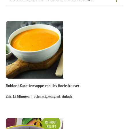
Rohkost Karottensuppe von Urs Hochstrasser
Zeit:
15 Minuten
| Schwierigkeitsgrad:
einfach