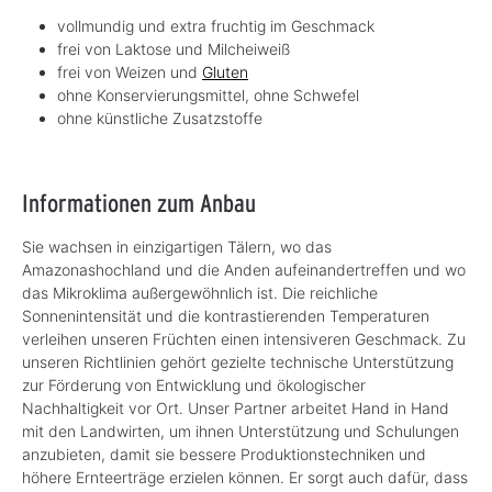
vollmundig und extra fruchtig im Geschmack
frei von Laktose und Milcheiweiß
frei von Weizen und
Gluten
ohne Konservierungsmittel, ohne Schwefel
ohne künstliche Zusatzstoffe
Informationen zum Anbau
Sie wachsen in einzigartigen Tälern, wo das
Amazonashochland und die Anden aufeinandertreffen und wo
das Mikroklima außergewöhnlich ist. Die reichliche
Sonnenintensität und die kontrastierenden Temperaturen
verleihen unseren Früchten einen intensiveren Geschmack. Zu
unseren Richtlinien gehört gezielte technische Unterstützung
zur Förderung von Entwicklung und ökologischer
Nachhaltigkeit vor Ort. Unser Partner arbeitet Hand in Hand
mit den Landwirten, um ihnen Unterstützung und Schulungen
anzubieten, damit sie bessere Produktionstechniken und
höhere Ernteerträge erzielen können. Er sorgt auch dafür, dass