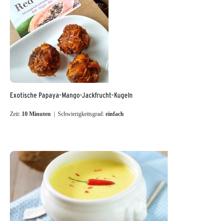
Exotische Papaya-Mango-Jackfrucht-Kugeln
Zeit:
10 Minuten
| Schwierigkeitsgrad:
einfach