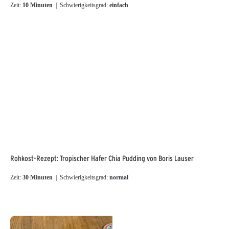
Zeit:
10 Minuten
| Schwierigkeitsgrad:
einfach
Rohkost-Rezept: Tropischer Hafer Chia Pudding von Boris Lauser
Zeit:
30 Minuten
| Schwierigkeitsgrad:
normal