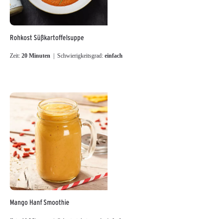
Rohkost Süßkartoffelsuppe
Zeit:
20 Minuten
| Schwierigkeitsgrad:
einfach
Mango Hanf Smoothie