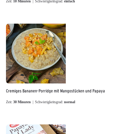
Zeit:
10 Minuten
| Schwierigkeitsgrad:
einfach
Cremiges Bananen-Porridge mit Mangostücken und Papaya
Zeit:
30 Minuten
| Schwierigkeitsgrad:
normal