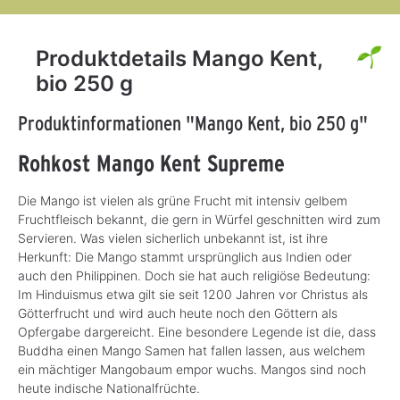
Produktdetails Mango Kent,
bio 250 g
Produktinformationen "Mango Kent, bio 250 g"
Rohkost Mango Kent Supreme
Die Mango ist vielen als grüne Frucht mit intensiv gelbem
Fruchtfleisch bekannt, die gern in Würfel geschnitten wird zum
Servieren. Was vielen sicherlich unbekannt ist, ist ihre
Herkunft: Die Mango stammt ursprünglich aus Indien oder
auch den Philippinen. Doch sie hat auch religiöse Bedeutung:
Im Hinduismus etwa gilt sie seit 1200 Jahren vor Christus als
Götterfrucht und wird auch heute noch den Göttern als
Opfergabe dargereicht. Eine besondere Legende ist die, dass
Buddha einen Mango Samen hat fallen lassen, aus welchem
ein mächtiger Mangobaum empor wuchs. Mangos sind noch
heute indische Nationalfrüchte.