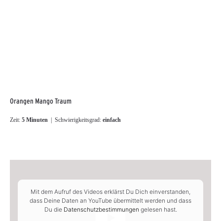
Orangen Mango Traum
Zeit:
5 Minuten
| Schwierigkeitsgrad:
einfach
Mit dem Aufruf des Videos erklärst Du Dich einverstanden,
dass Deine Daten an YouTube übermittelt werden und dass
Du die
Datenschutzbestimmungen
gelesen hast.