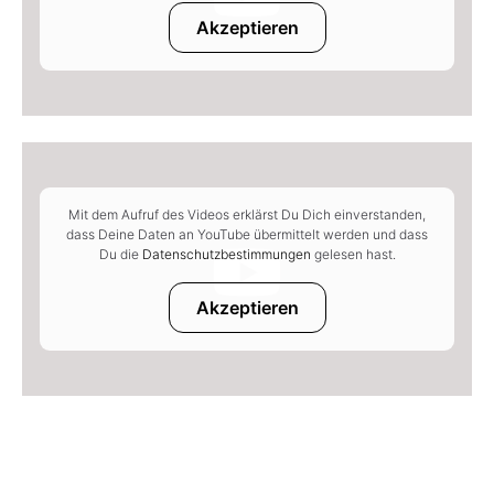
Akzeptieren
Mit dem Aufruf des Videos erklärst Du Dich einverstanden,
dass Deine Daten an YouTube übermittelt werden und dass
Du die
Datenschutzbestimmungen
gelesen hast.
Akzeptieren