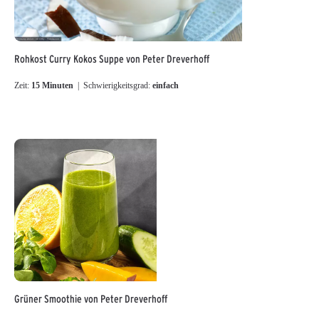
Rohkost Curry Kokos Suppe von Peter Dreverhoff
Zeit:
15 Minuten
| Schwierigkeitsgrad:
einfach
Grüner Smoothie von Peter Dreverhoff