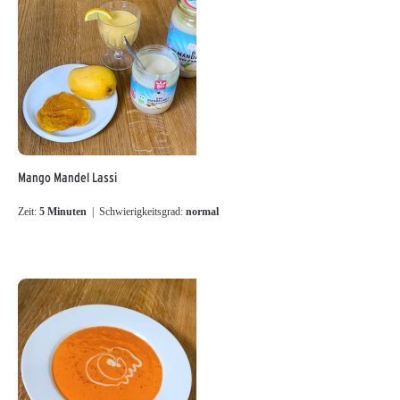
Mango Mandel Lassi
Zeit:
5 Minuten
| Schwierigkeitsgrad:
normal