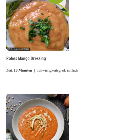
Rohes Mango Dressing
Zeit:
10 Minuten
| Schwierigkeitsgrad:
einfach