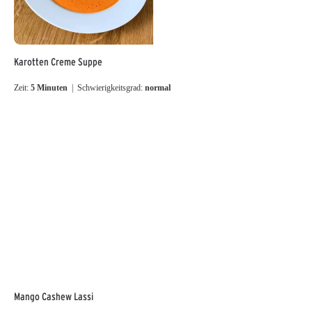
Karotten Creme Suppe
Zeit:
5 Minuten
| Schwierigkeitsgrad:
normal
Mango Cashew Lassi