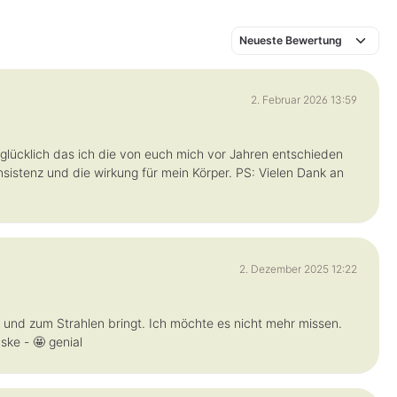
2. Februar 2026 13:59
 glücklich das ich die von euch mich vor Jahren entschieden
sistenz und die wirkung für mein Körper. PS: Vielen Dank an
2. Dezember 2025 12:22
t und zum Strahlen bringt. Ich möchte es nicht mehr missen.
ke - 🤩 genial