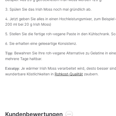
3. Spülen Sie das Irish Moss noch mal gründlich ab.
4. Jetzt geben Sie alles in einen Hochleistungsmixer, zum Beispiel
200 ml bei 20 g Irish Moss)
5. Stellen Sie die fertige roh-vegane Paste in den Kühlschrank. So 
6. Sie erhalten eine geleeartige Konsistenz.
Bewahren Sie Ihre roh-vegane Alternative zu Gelatine in eine
Tipp:
mehrere Tage haltbar.
Je wärmer Irish Moss verarbeitet wird, desto besser sin
Extratipp:
wunderbare Köstlichkeiten in
Rohkost-Qualität
zaubern.
Kundenbewertungen