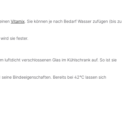
 einen
Vitamix
. Sie können je nach Bedarf Wasser zufügen (bis zu
wird sie fester.
m luftdicht verschlossenen Glas im Kühlschrank auf. So ist sie
d seine Bindeeigenschaften. Bereits bei 42°C lassen sich