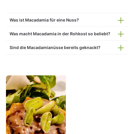
Was ist Macadamia für eine Nuss?
Was macht Macadamia in der Rohkost so beliebt?
Sind die Macadamianüsse bereits geknackt?