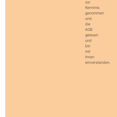
zur
Kenntnis
genommen
und
die
AGB
gelesen
und
bin
mit
ihnen
einverstanden.