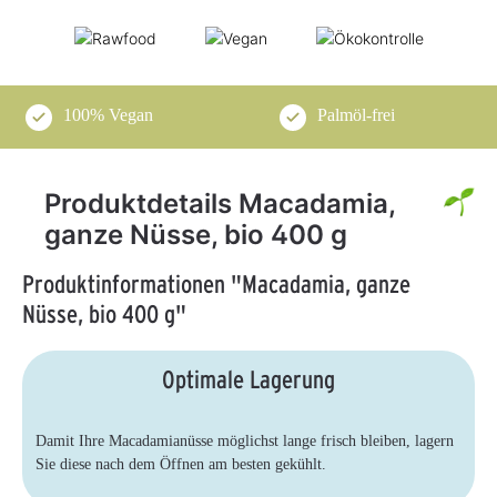
100% Vegan
Palmöl-frei
Produktdetails Macadamia,
ganze Nüsse, bio 400 g
Produktinformationen "Macadamia, ganze
Nüsse, bio 400 g"
Optimale Lagerung
Damit Ihre Macadamianüsse möglichst lange frisch bleiben, lagern
Sie diese nach dem Öffnen am besten gekühlt.