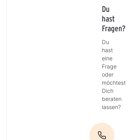
Du
hast
Fragen?
Du
hast
eine
Frage
oder
möchtest
Dich
beraten
lassen?