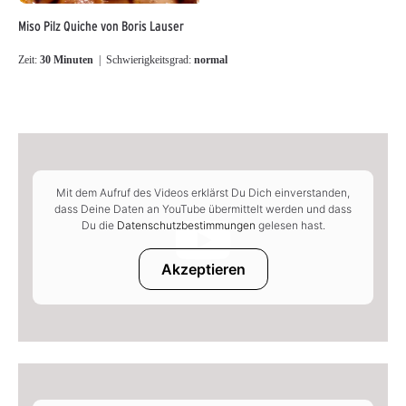
Miso Pilz Quiche von Boris Lauser
Zeit:
30 Minuten
| Schwierigkeitsgrad:
normal
Mit dem Aufruf des Videos erklärst Du Dich einverstanden,
dass Deine Daten an YouTube übermittelt werden und dass
Du die
Datenschutzbestimmungen
gelesen hast.
Akzeptieren