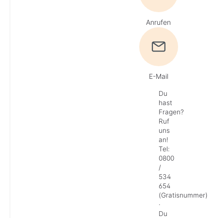
Anrufen
E-Mail
Du
hast
Fragen?
Ruf
uns
an!
Tel:
0800
/
534
654
(Gratisnummer)
·
Du