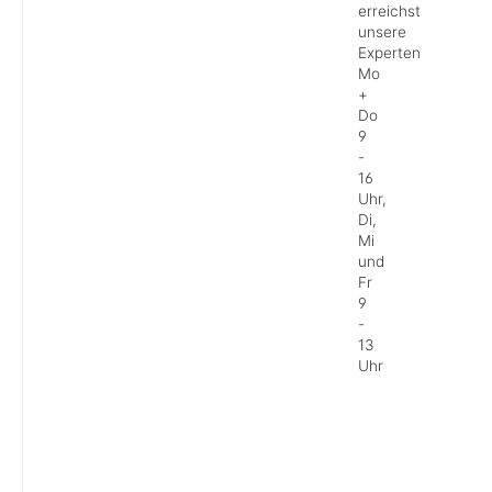
erreichst
unsere
Experten
Mo
+
Do
9
-
16
Uhr,
Di,
Mi
und
Fr
9
-
13
Uhr