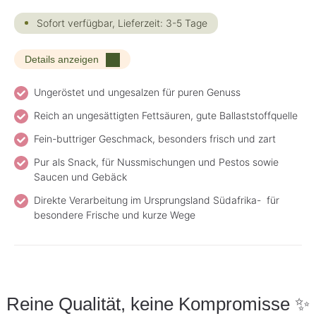
Sofort verfügbar, Lieferzeit: 3-5 Tage
Details anzeigen
Ungeröstet und ungesalzen für puren Genuss
Reich an ungesättigten Fettsäuren, gute Ballaststoffquelle
Fein-buttriger Geschmack, besonders frisch und zart
Pur als Snack, für Nussmischungen und Pestos sowie
Saucen und Gebäck
Direkte Verarbeitung im Ursprungsland Südafrika- für
besondere Frische und kurze Wege
Reine Qualität, keine Kompromisse ✨