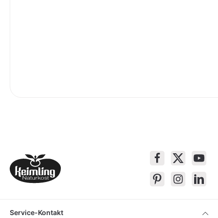
Service-Kontakt