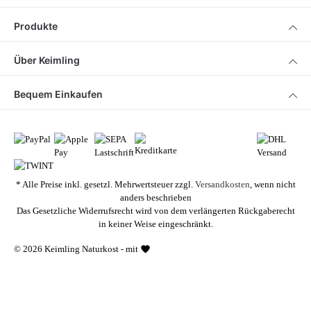
Produkte
Über Keimling
Bequem Einkaufen
* Alle Preise inkl. gesetzl. Mehrwertsteuer zzgl.
Versandkosten
, wenn nicht
anders beschrieben
Das Gesetzliche Widerrufsrecht wird von dem verlängerten Rückgaberecht
in keiner Weise eingeschränkt.
© 2026 Keimling Naturkost - mit