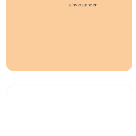
einverstanden.