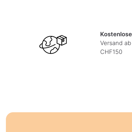
Kostenlose
Versand ab
CHF150