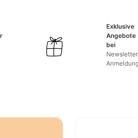
Exklusive
r
Angebote
bei
Newsletter
Anmeldun