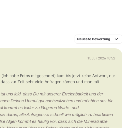
11. Juli 2026 18:52
(ich habe Fotos mitgesendet) kam bis jetzt keine Antwort, nur
 dass zur Zeit sehr viele Anfragen kämen und man mit
t uns leid, dass Du mit unserer Erreichbarkeit und der
können Deinen Unmut gut nachvollziehen und möchten uns für
ll kommt es leider zu längeren Warte- und
iv daran, alle Anfragen so schnell wie möglich zu bearbeiten
se Algen kommt es häufig vor, dass sich die Mineralsalze