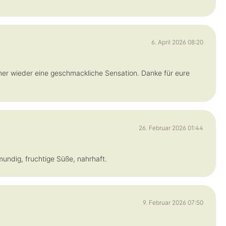
6. April 2026 08:20
mmer wieder eine geschmackliche Sensation. Danke für eure
26. Februar 2026 01:44
lmundig, fruchtige Süße, nahrhaft.
9. Februar 2026 07:50