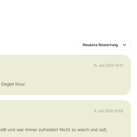
15. Juli 2026 15:01
 Deglet Nour.
5. Juli 2026 12:53
tellt und war immer zufrieden! Nicht zu weich und süß,