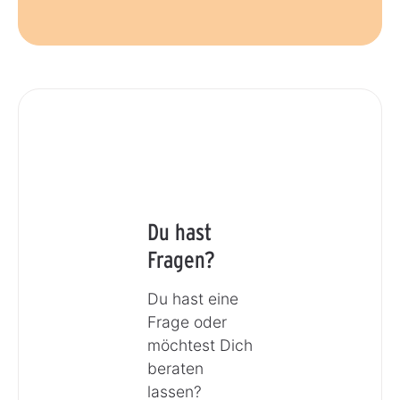
Du hast
Fragen?
Du hast eine
Frage oder
möchtest Dich
beraten
lassen?