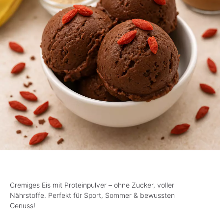
Cremiges Eis mit Proteinpulver – ohne Zucker, voller
Nährstoffe. Perfekt für Sport, Sommer & bewussten
Genuss!