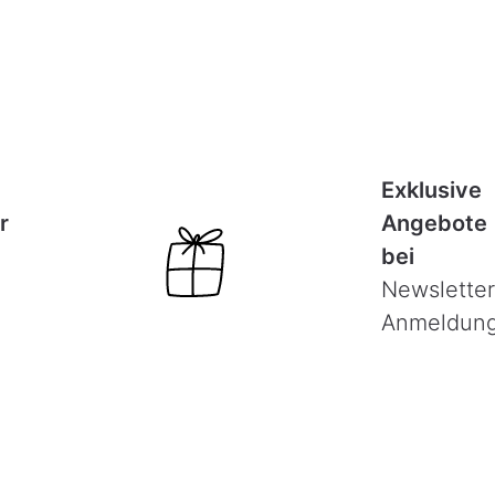
Exklusive
r
Angebote
bei
Newsletter
Anmeldun