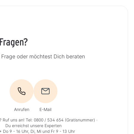
 Fragen?
e Frage oder möchtest Dich beraten
Anrufen
E-Mail
? Ruf uns an!
Tel: 0800 / 534 654 (Gratisnummer)
·
Du erreichst unsere Experten
 Do 9 - 16 Uhr, Di, Mi und Fr 9 - 13 Uhr