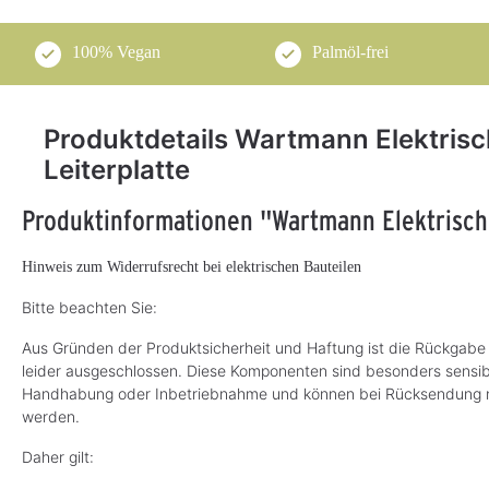
100% Vegan
Palmöl-frei
Produktdetails Wartmann Elektri
Leiterplatte
Produktinformationen "Wartmann Elektrisch
Hinweis zum Widerrufsrecht bei elektrischen Bauteilen
Bitte beachten Sie:
Aus Gründen der Produktsicherheit und Haftung ist die Rückgabe 
leider ausgeschlossen. Diese Komponenten sind besonders sensi
Handhabung oder Inbetriebnahme und können bei Rücksendung nich
werden.
Daher gilt: