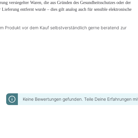
rung versiegelter Waren, die aus Gründen des Gesundheitsschutzes oder der
Lieferung entfernt wurde – dies gilt analog auch für sensible elektronische
nem Produkt vor dem Kauf selbstverständlich gerne beratend zur
Keine Bewertungen gefunden. Teile Deine Erfahrungen mi