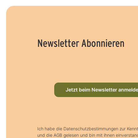
Newsletter Abonnieren
Jetzt beim Newsletter anmeld
Ich habe die Datenschutzbestimmungen zur Ken
und die AGB gelesen und bin mit ihnen einverstan