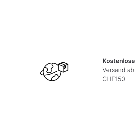
Kostenlose
Versand ab
CHF150