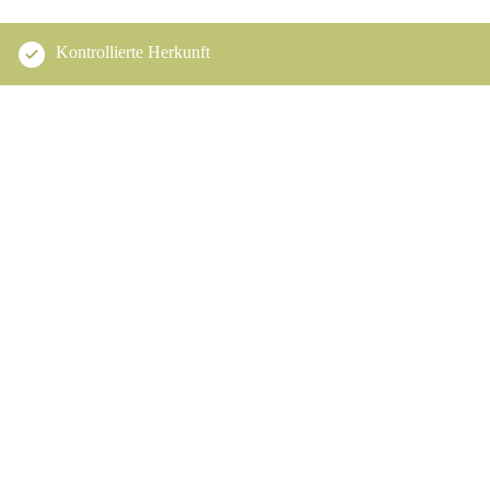
Kontrollierte Herkunft