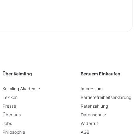
Über Keimling
Bequem Einkaufen
Keimling Akademie
Impressum
Lexikon
Barrierefreiheitserklärung
Presse
Ratenzahlung
Über uns
Datenschutz
Jobs
Widerruf
Philosophie
AGB