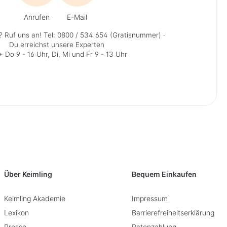
Anrufen
E-Mail
? Ruf uns an!
Tel: 0800 / 534 654 (Gratisnummer)
·
Du erreichst unsere Experten
 Do 9 - 16 Uhr, Di, Mi und Fr 9 - 13 Uhr
Über Keimling
Bequem Einkaufen
Keimling Akademie
Impressum
Lexikon
Barrierefreiheitserklärung
Presse
Ratenzahlung