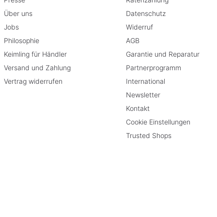
Über uns
Datenschutz
Jobs
Widerruf
Philosophie
AGB
Keimling für Händler
Garantie und Reparatur
Versand und Zahlung
Partnerprogramm
Vertrag widerrufen
International
Newsletter
Kontakt
Cookie Einstellungen
Trusted Shops
rieben
geschränkt.