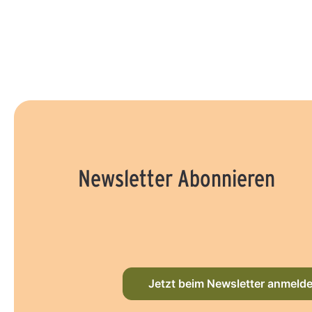
Newsletter Abonnieren
Jetzt beim Newsletter anmeld