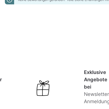
Exklusive
r
Angebote
bei
Newsletter
Anmeldun