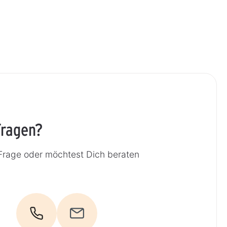
Fragen?
Frage oder möchtest Dich beraten