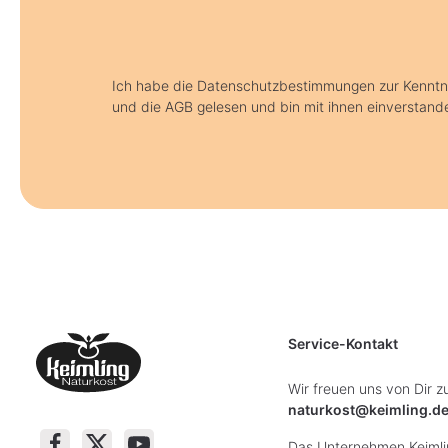
Ich habe die Datenschutzbestimmungen zur Kennt
und die AGB gelesen und bin mit ihnen einverstand
Service-Kontakt
Wir freuen uns von Dir z
naturkost@keimling.d
Das Unternehmen Keimlin