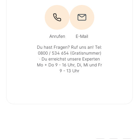
Anrufen
E-Mail
Du hast Fragen? Ruf uns an!
Tel:
0800 / 534 654 (Gratisnummer)
· Du erreichst unsere Experten
Mo + Do 9 - 16 Uhr, Di, Mi und Fr
9 - 13 Uhr