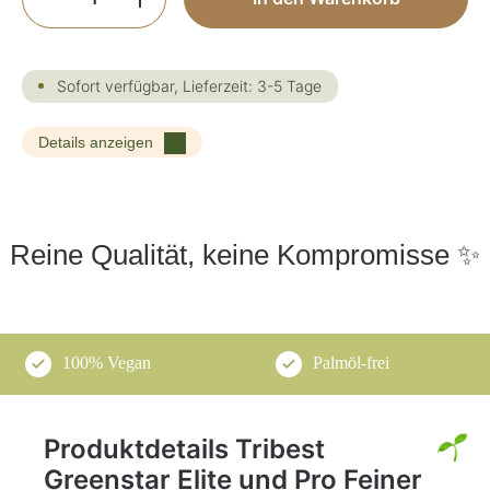
Sofort verfügbar, Lieferzeit: 3-5 Tage
Details anzeigen
Reine Qualität, keine Kompromisse ✨
100% Vegan
Palmöl-frei
Produktdetails Tribest
Greenstar Elite und Pro Feiner