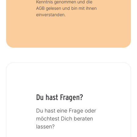
Kenntnis genommen und die
AGB gelesen und bin mit ihnen
einverstanden.
Du hast Fragen?
Du hast eine Frage oder
möchtest Dich beraten
lassen?