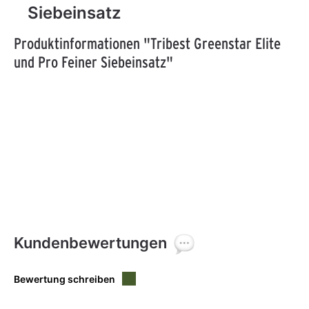
Siebeinsatz
Produktinformationen "Tribest Greenstar Elite
und Pro Feiner Siebeinsatz"
Kundenbewertungen
Bewertung schreiben