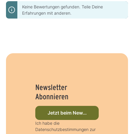
Keine Bewertungen gefunden. Teile Deine
Erfahrungen mit anderen.
Newsletter
Abonnieren
Jetzt beim Newsletter anmelden
Ich habe die
Datenschutzbestimmungen zur