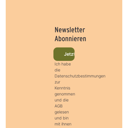
Newsletter
Abonnieren
Jetzt beim Newsletter anmel
Ich habe
die
Datenschutzbestimmungen
zur
Kenntnis
genommen
und die
AGB
gelesen
und bin
mit ihnen