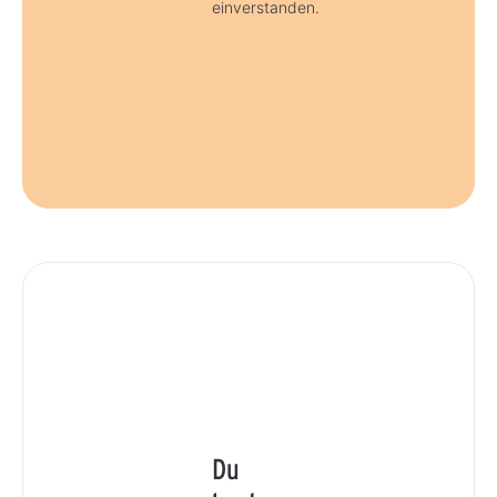
einverstanden.
Du