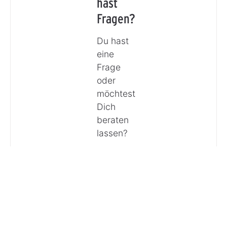
hast
Fragen?
Du hast
eine
Frage
oder
möchtest
Dich
beraten
lassen?
Anrufen