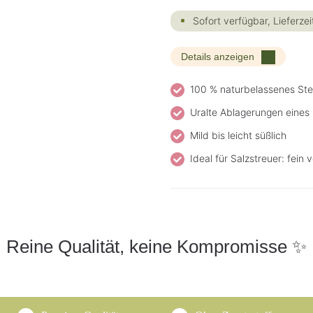
Sofort verfügbar, Lieferzei
Details anzeigen
100 % naturbelassenes Ste
Uralte Ablagerungen eines 
Mild bis leicht süßlich
Ideal für Salzstreuer: fei
Reine Qualität, keine Kompromisse ✨