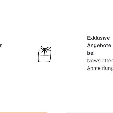
Exklusive
r
Angebote
bei
Newsletter
Anmeldun