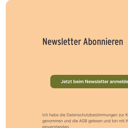
Newsletter Abonnieren
Jetzt beim Newsletter anmeld
Ich habe die Datenschutzbestimmungen zur K
genommen und die AGB gelesen und bin mit i
einverstanden.