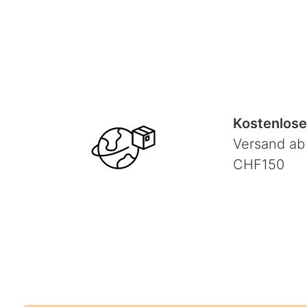
Kostenlose
Versand ab
CHF150