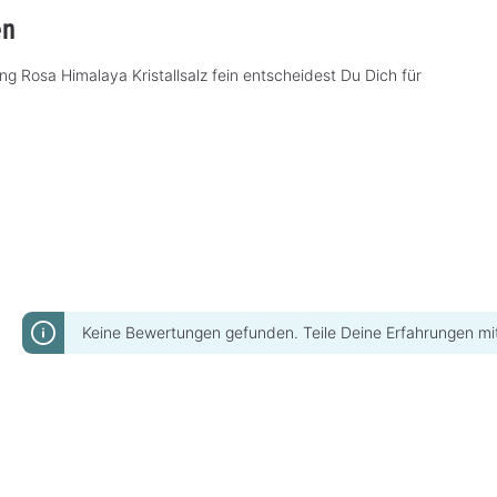
en
ing Rosa Himalaya Kristallsalz fein entscheidest Du Dich für
Keine Bewertungen gefunden. Teile Deine Erfahrungen mi