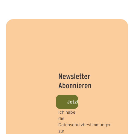
Newsletter
Abonnieren
Jetzt beim Newsletter anmel
Ich habe
die
Datenschutzbestimmungen
zur