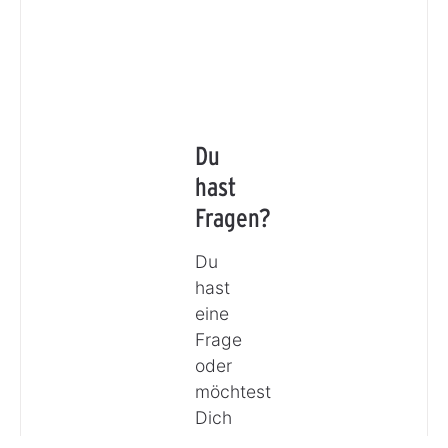
Du
hast
Fragen?
Du
hast
eine
Frage
oder
möchtest
Dich
beraten