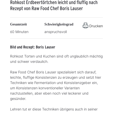
Rohkost Erdbeertörtchen leicht und fluffig nach
Rezept von Raw Food Chef Boris Lauser
Gesamtzeit
Schwierigkeitsgrad
Drucken
60 Minuten
anspruchsvoll
Bild und Rezept: Boris Lauser
Rohkost Torten und Kuchen sind oft unglaublich mächtig
und schwer verdaulich.
Raw Food Chef Boris Lauser spezialisiert sich darauf,
leichte, fluffige Konsistenzen zu erzeugen und setzt hier
Techniken wie Fermentation und Konsistenzgeber ein,
um Konsistenzen konventioneller Varianten
nachzustellen, aber eben noch viel leckerer und
gesünder.
Lehren tut er diese Techniken übrigens auch in seiner