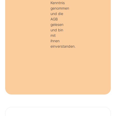
Kenntnis
genommen
und die
AGB
gelesen
und bin
mit
ihnen
einverstanden.