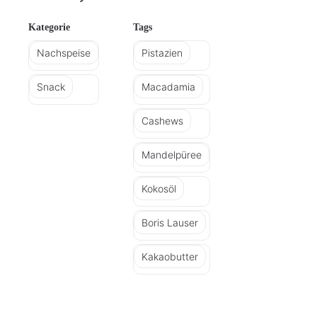
Kategorie
Tags
Nachspeise
Pistazien
Snack
Macadamia
Cashews
Mandelpüree
Kokosöl
Boris Lauser
Kakaobutter