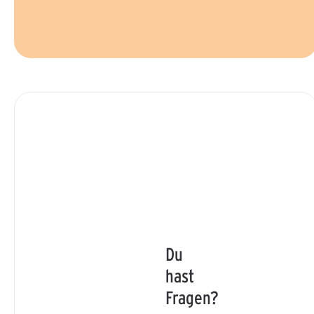
Du
hast
Fragen?