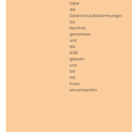
habe
die
Datenschutzbestimmungen
zur
Kenntnis
genommen
und
die
AGB
gelesen
und
bin
mit
ihnen
einverstanden.