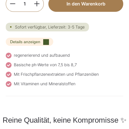
Produkt Anzahl: Gib den gewünschten Wer
In den Warenkorb
Sofort verfügbar, Lieferzeit: 3-5 Tage
Details anzeigen
regenerierend und aufbauend
Basische ph-Werte von 7,5 bis 8,7
Mit Frischpflanzenextrakten und Pflanzenölen
Mit Vitaminen und Mineralstoffen
Reine Qualität, keine Kompromisse ✨