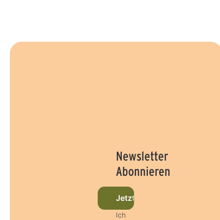
Newsletter
Abonnieren
Jetzt beim Newsletter anm
Ich