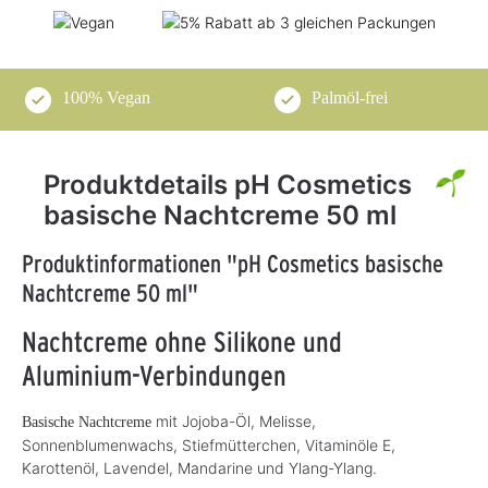
100% Vegan
Palmöl-frei
Produktdetails pH Cosmetics
basische Nachtcreme 50 ml
Produktinformationen "pH Cosmetics basische
Nachtcreme 50 ml"
Nachtcreme ohne Silikone und
Aluminium-Verbindungen
mit Jojoba-Öl, Melisse,
Basische Nachtcreme
Sonnenblumenwachs, Stiefmütterchen, Vitaminöle E,
Karottenöl, Lavendel, Mandarine und Ylang-Ylang.