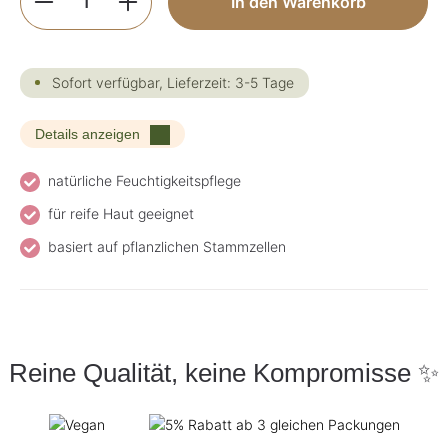
In den Warenkorb
Sofort verfügbar, Lieferzeit: 3-5 Tage
Details anzeigen
natürliche Feuchtigkeitspflege
für reife Haut geeignet
basiert auf pflanzlichen Stammzellen
Reine Qualität, keine Kompromisse ✨