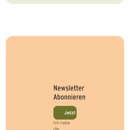
Newsletter
Abonnieren
Jetzt beim Newsletter anmel
Ich habe
die