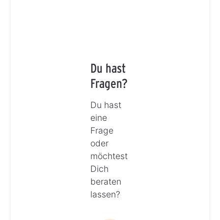
Du hast
Fragen?
Du hast
eine
Frage
oder
möchtest
Dich
beraten
lassen?