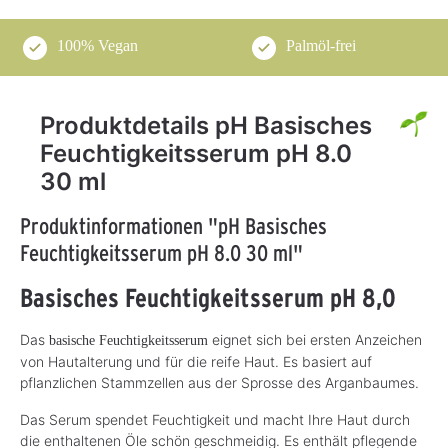
100% Vegan
Palmöl-frei
Produktdetails pH Basisches
Feuchtigkeitsserum pH 8.0
30 ml
Produktinformationen "pH Basisches
Feuchtigkeitsserum pH 8.0 30 ml"
Basisches Feuchtigkeitsserum pH 8,0
Das
eignet sich bei ersten Anzeichen
basische Feuchtigkeitsserum
von Hautalterung und für die reife Haut. Es basiert auf
pflanzlichen Stammzellen aus der Sprosse des Arganbaumes.
Das Serum spendet Feuchtigkeit und macht Ihre Haut durch
die enthaltenen Öle schön geschmeidig. Es enthält pflegende