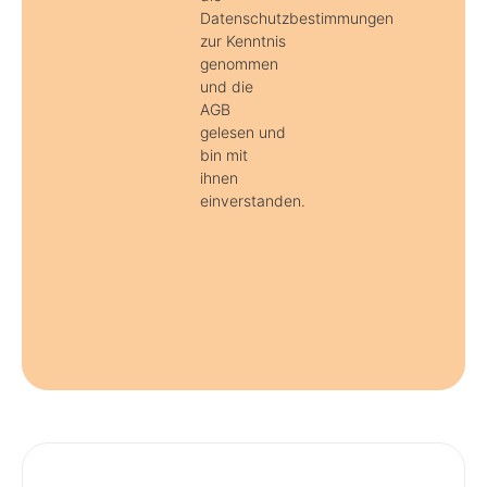
Datenschutzbestimmungen
zur Kenntnis
genommen
und die
AGB
gelesen und
bin mit
ihnen
einverstanden.