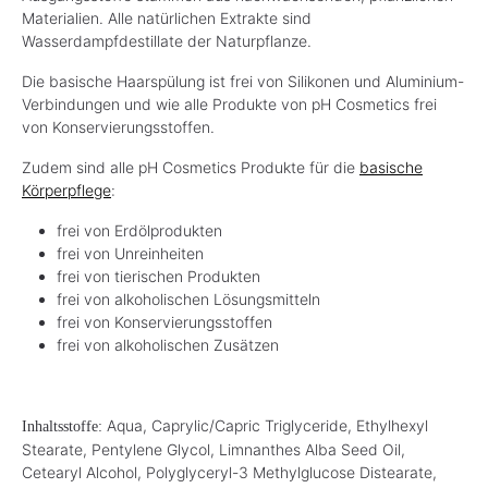
Materialien. Alle natürlichen Extrakte sind
Wasserdampfdestillate der Naturpflanze.
Die basische Haarspülung ist frei von Silikonen und Aluminium-
Verbindungen und wie alle Produkte von pH Cosmetics frei
von Konservierungsstoffen.
Zudem sind alle pH Cosmetics Produkte für die
basische
Körperpflege
:
frei von Erdölprodukten
frei von Unreinheiten
frei von tierischen Produkten
frei von alkoholischen Lösungsmitteln
frei von Konservierungsstoffen
frei von alkoholischen Zusätzen
Aqua, Caprylic/Capric Triglyceride, Ethylhexyl
Inhaltsstoffe:
Stearate, Pentylene Glycol, Limnanthes Alba Seed Oil,
Cetearyl Alcohol, Polyglyceryl-3 Methylglucose Distearate,