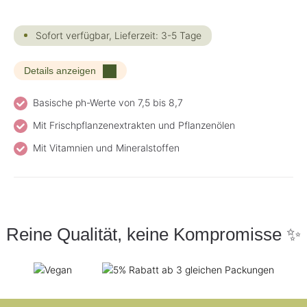
Sofort verfügbar, Lieferzeit: 3-5 Tage
Details anzeigen
Basische ph-Werte von 7,5 bis 8,7
Mit Frischpflanzenextrakten und Pflanzenölen
Mit Vitamnien und Mineralstoffen
Reine Qualität, keine Kompromisse ✨