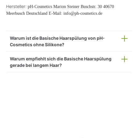
Hersteller:
pH-Cosmetics Marion Steiner Buschstr. 30 40670
Meerbusch Deutschland E-Mail: info@ph-cosmetics.de
Warum ist die Basische Haarspülung von pH-
Cosmetics ohne Silikone?
Warum empfiehlt sich die Basische Haarspülung
gerade bei langem Haar?