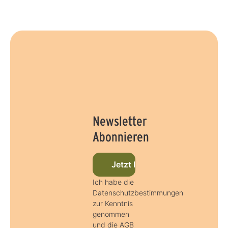
Newsletter
Abonnieren
Jetzt beim Newsletter anmel
Ich habe die
Datenschutzbestimmungen
zur Kenntnis
genommen
und die AGB