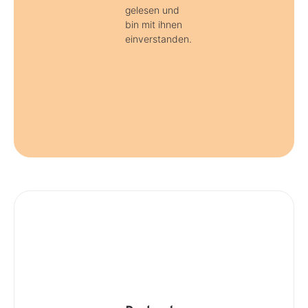
gelesen und
bin mit ihnen
einverstanden.