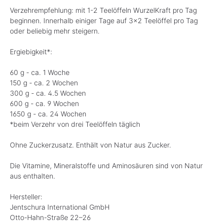
Verzehrempfehlung: mit 1-2 Teelöffeln WurzelKraft pro Tag
beginnen. Innerhalb einiger Tage auf 3x2 Teelöffel pro Tag
oder beliebig mehr steigern.
Ergiebigkeit*:
60 g - ca. 1 Woche
150 g - ca. 2 Wochen
300 g - ca. 4.5 Wochen
600 g - ca. 9 Wochen
1650 g - ca. 24 Wochen
*beim Verzehr von drei Teelöffeln täglich
Ohne Zuckerzusatz. Enthält von Natur aus Zucker.
Die Vitamine, Mineralstoffe und Aminosäuren sind von Natur
aus enthalten.
Hersteller:
Jentschura International GmbH
Otto-Hahn-Straße 22–26