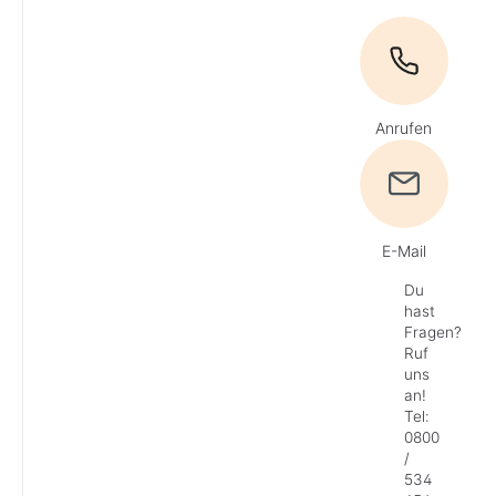
Anrufen
E-Mail
Du
hast
Fragen?
Ruf
uns
an!
Tel:
0800
/
534