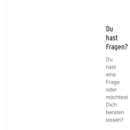
Du
hast
Fragen?
Du
hast
eine
Frage
oder
möchtest
Dich
beraten
lassen?