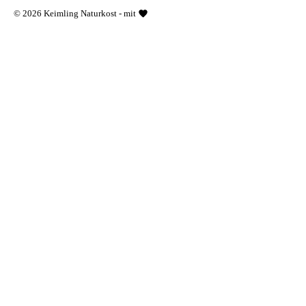
© 2026 Keimling Naturkost - mit