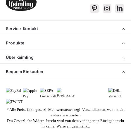
Service-Kontakt
Produkte
Über Keimling
Bequem Einkaufen
* Alle Preise inkl. gesetzl. Mehrwertsteuer zzgl.
Versandkosten
, wenn nicht
anders beschrieben
Das Gesetzliche Widerrufsrecht wird von dem verlängerten Rückgaberecht
in keiner Weise eingeschränkt.