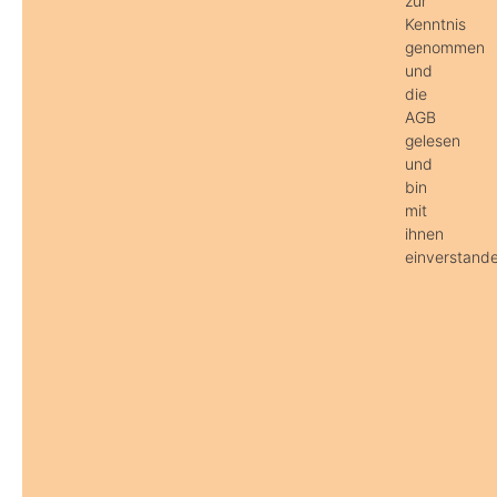
zur
Kenntnis
genommen
und
die
AGB
gelesen
und
bin
mit
ihnen
einverstande