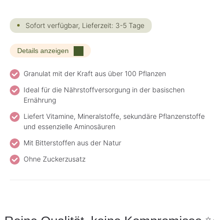
Sofort verfügbar, Lieferzeit: 3-5 Tage
Details anzeigen
Granulat mit der Kraft aus über 100 Pflanzen
Ideal für die Nährstoffversorgung in der basischen
Ernährung
Liefert Vitamine, Mineralstoffe, sekundäre Pflanzenstoffe
und essenzielle Aminosäuren
Mit Bitterstoffen aus der Natur
Ohne Zuckerzusatz