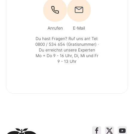
Anrufen
E-Mail
Du hast Fragen? Ruf uns an!
Tel:
0800 / 534 654 (Gratisnummer)
·
Du erreichst unsere Experten
Mo + Do 9 - 16 Uhr, Di, Mi und Fr
9 - 13 Uhr