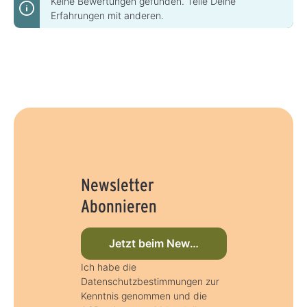
Keine Bewertungen gefunden. Teile Deine
Erfahrungen mit anderen.
Newsletter
Abonnieren
Jetzt beim Newsletter anmelden
Ich habe die
Datenschutzbestimmungen zur
Kenntnis genommen und die