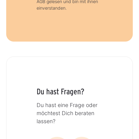
AGB gelesen und bin mit ihnen
einverstanden.
Du hast Fragen?
Du hast eine Frage oder
möchtest Dich beraten
lassen?