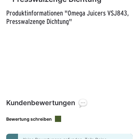
Produktinformationen "Omega Juicers VSJ843,
Presswalzenge Dichtung"
Kundenbewertungen
Bewertung schreiben