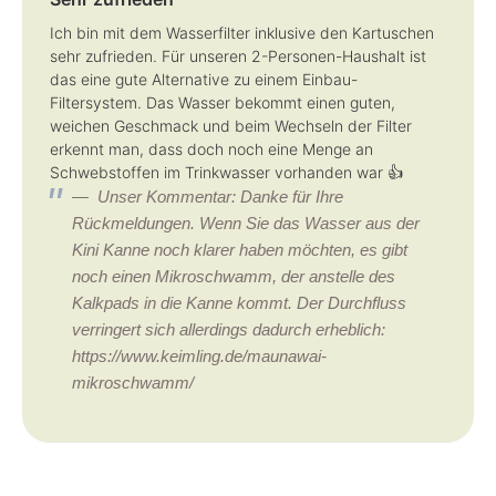
Ich bin mit dem Wasserfilter inklusive den Kartuschen
sehr zufrieden. Für unseren 2-Personen-Haushalt ist
das eine gute Alternative zu einem Einbau-
Filtersystem. Das Wasser bekommt einen guten,
weichen Geschmack und beim Wechseln der Filter
erkennt man, dass doch noch eine Menge an
Schwebstoffen im Trinkwasser vorhanden war 👍
Unser Kommentar: Danke für Ihre
Rückmeldungen. Wenn Sie das Wasser aus der
Kini Kanne noch klarer haben möchten, es gibt
noch einen Mikroschwamm, der anstelle des
Kalkpads in die Kanne kommt. Der Durchfluss
verringert sich allerdings dadurch erheblich:
https://www.keimling.de/maunawai-
mikroschwamm/