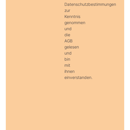
Datenschutzbestimmungen
zur
Kenntnis
genommen
und
die
AGB
gelesen
und
bin
mit
ihnen
einverstanden.