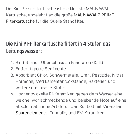
Die Kini PI-Filterkartusche ist die kleinste MAUNAWAI
Kartusche, angelehnt an die große
MAUNAWAI PIPRIME
Filterkartusche
für die Quelle Standfilter.
Die Kini PI-Filterkartusche filtert in 4 Stufen das
Leitungswasser:
Bindet einen Überschuss an Mineralien (Kalk)
Entfernt grobe Sedimente
Absorbiert Chlor, Schwermetalle, Uran, Pestizide, Nitrat,
Hormone, Medikamentenrückstände, Bakterien und
weitere chemische Stoffe
Hochentwickelte Pi-Keramiken geben dem Wasser eine
weiche, wohlschmeckende und belebende Note auf eine
absolut natürliche Art durch den Kontakt mit Mineralien,
Spurenelemente
, Turmalin, und EM Keramiken