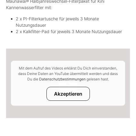
Maunawai® Halbjahreswechsel-Filterpaket für Kini
Kannenwasserfilter mit:
2 x PI-Filterkartusche für jeweils 3 Monate
Nutzungsdauer
2 x Kalkfilter-Pad für jeweils 3 Monate Nutzungsdauer
Mit dem Aufruf des Videos erklärst Du Dich einverstanden,
dass Deine Daten an YouTube übermittelt werden und dass
Du die
Datenschutzbestimmungen
gelesen hast.
Akzeptieren