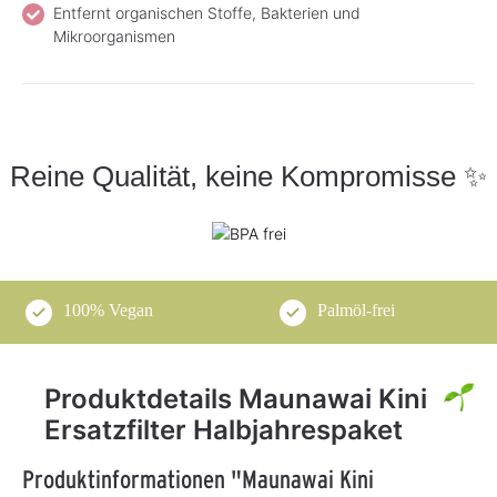
Entfernt organischen Stoffe, Bakterien und
Mikroorganismen
Reine Qualität, keine Kompromisse ✨
100% Vegan
Palmöl-frei
Produktdetails Maunawai Kini
Ersatzfilter Halbjahrespaket
Produktinformationen "Maunawai Kini