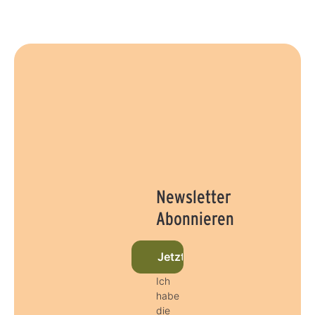
Newsletter
Abonnieren
Jetzt beim Newsletter anmel
Ich
habe
die