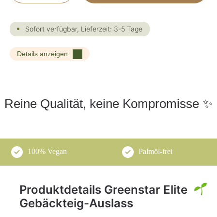
Sofort verfügbar, Lieferzeit: 3-5 Tage
Details anzeigen
Reine Qualität, keine Kompromisse ✨
100% Vegan
Palmöl-frei
Produktdetails Greenstar Elite
Gebäckteig-Auslass