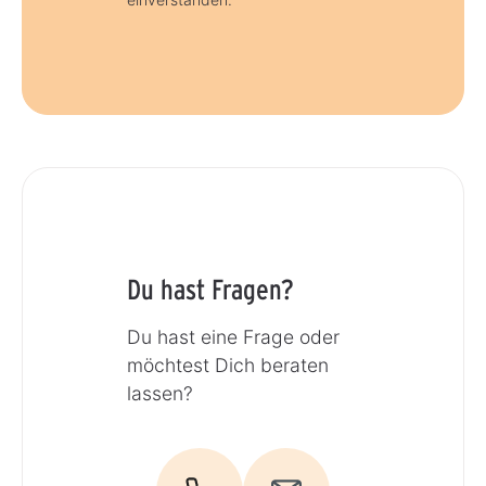
Du hast Fragen?
Du hast eine Frage oder
möchtest Dich beraten
lassen?