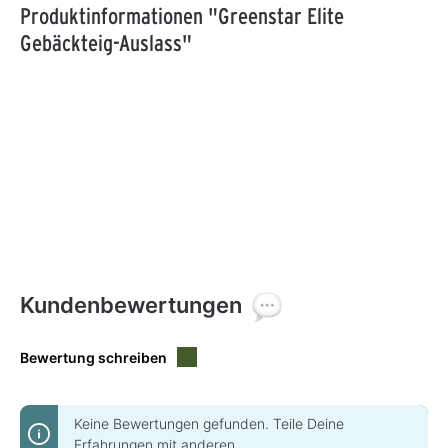
Produktinformationen "Greenstar Elite
Gebäckteig-Auslass"
Kundenbewertungen
Bewertung schreiben
Keine Bewertungen gefunden. Teile Deine
Erfahrungen mit anderen.