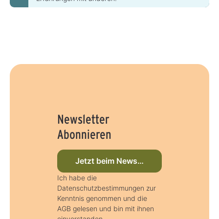
Newsletter
Abonnieren
Jetzt beim Newsletter anmelden
Ich habe die
Datenschutzbestimmungen zur
Kenntnis genommen und die
AGB gelesen und bin mit ihnen
einverstanden.