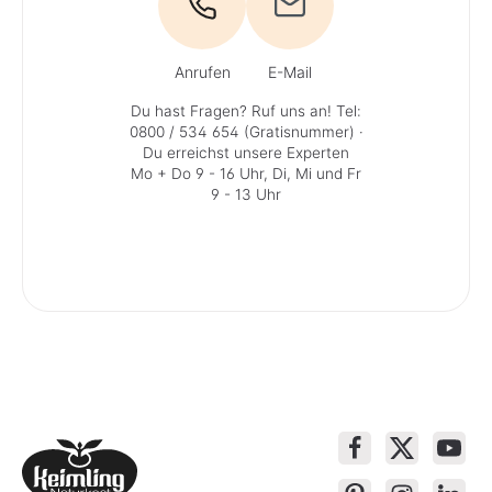
Anrufen
E-Mail
Du hast Fragen? Ruf uns an!
Tel:
0800 / 534 654 (Gratisnummer)
·
Du erreichst unsere Experten
Mo + Do 9 - 16 Uhr, Di, Mi und Fr
9 - 13 Uhr