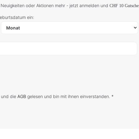
 Neuigkeiten oder Aktionen mehr - jetzt anmelden und
CHF 10 Gutsche
Geburtsdatum ein:
 und die
AGB
gelesen und bin mit ihnen einverstanden. *