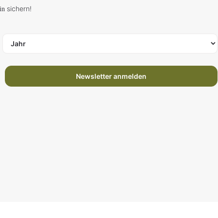
sichern!
in
Newsletter anmelden