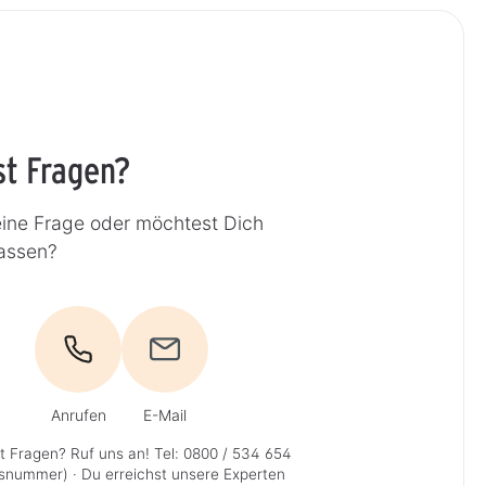
st Fragen?
eine Frage oder möchtest Dich
lassen?
Anrufen
E-Mail
t Fragen? Ruf uns an!
Tel: 0800 / 534 654
isnummer)
· Du erreichst unsere Experten