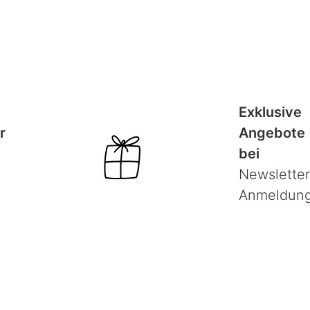
Exklusive
r
Angebote
bei
Newsletter
Anmeldun