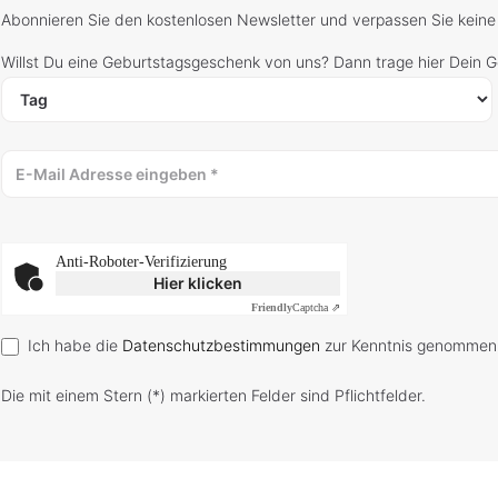
Abonnieren Sie den kostenlosen Newsletter und verpassen Sie keine
Willst Du eine Geburtstagsgeschenk von uns? Dann trage hier Dein 
Anti-Roboter-Verifizierung
Hier klicken
Friendly
Captcha ⇗
Ich habe die
Datenschutzbestimmungen
zur Kenntnis genommen
Die mit einem Stern (*) markierten Felder sind Pflichtfelder.