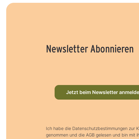
Newsletter Abonnieren
Jetzt beim Newsletter anmeld
Ich habe die Datenschutzbestimmungen zur K
genommen und die AGB gelesen und bin mit i