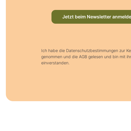
Jetzt beim Newsletter anmeld
Ich habe die Datenschutzbestimmungen zur Ke
genommen und die AGB gelesen und bin mit ih
einverstanden.