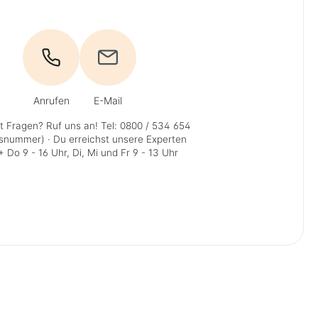
Anrufen
E-Mail
t Fragen? Ruf uns an!
Tel: 0800 / 534 654
isnummer)
· Du erreichst unsere Experten
 Do 9 - 16 Uhr, Di, Mi und Fr 9 - 13 Uhr