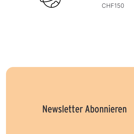
CHF150
Newsletter Abonnieren