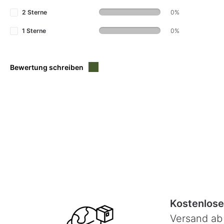
2 Sterne
0%
1 Sterne
0%
Bewertung schreiben
Kostenlose
Versand ab