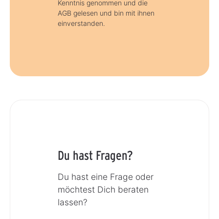
Kenntnis genommen und die
AGB gelesen und bin mit ihnen
einverstanden.
Du hast Fragen?
Du hast eine Frage oder
möchtest Dich beraten
lassen?