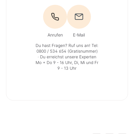
Anrufen
E-Mail
Du hast Fragen? Ruf uns an!
Tel:
0800 / 534 654 (Gratisnummer)
· Du erreichst unsere Experten
Mo + Do 9 - 16 Uhr, Di, Mi und Fr
9 - 13 Uhr