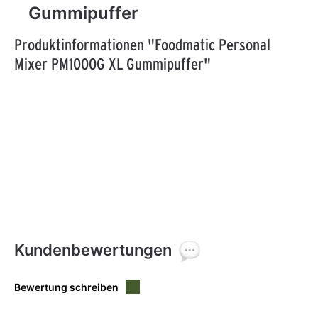
Gummipuffer
Produktinformationen "Foodmatic Personal
Mixer PM1000G XL Gummipuffer"
Kundenbewertungen
Bewertung schreiben