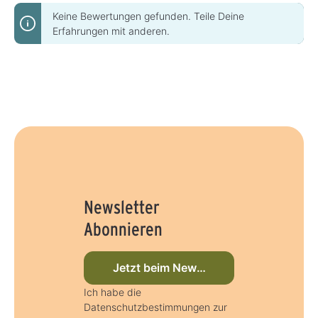
Keine Bewertungen gefunden. Teile Deine
Erfahrungen mit anderen.
Newsletter
Abonnieren
Jetzt beim Newsletter anmelden
Ich habe die
Datenschutzbestimmungen zur