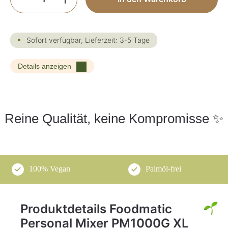
Sofort verfügbar, Lieferzeit: 3-5 Tage
Details anzeigen
Reine Qualität, keine Kompromisse ✨
100% Vegan
Palmöl-frei
Produktdetails Foodmatic
Personal Mixer PM1000G XL