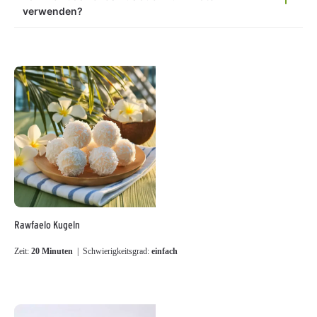
verwenden?
Rawfaelo Kugeln
Zeit:
20 Minuten
| Schwierigkeitsgrad:
einfach