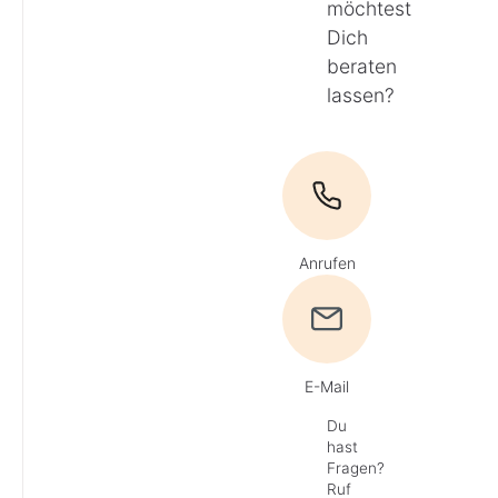
möchtest
Dich
beraten
lassen?
Anrufen
E-Mail
Du
hast
Fragen?
Ruf