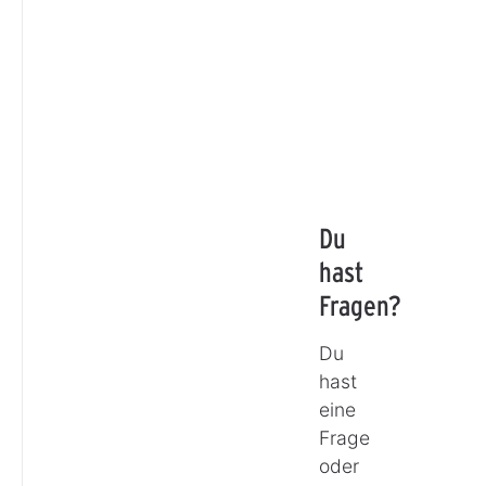
Du
hast
Fragen?
Du
hast
eine
Frage
oder