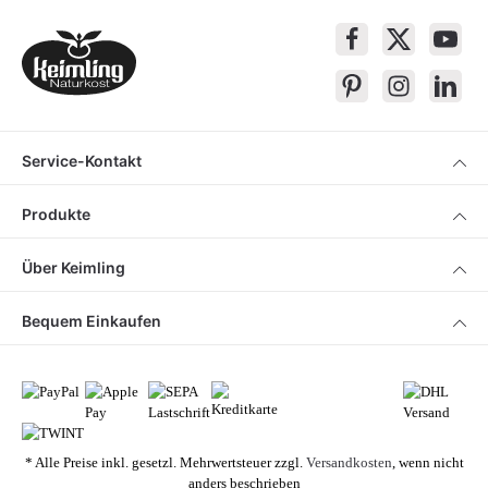
Service-Kontakt
Produkte
Über Keimling
Bequem Einkaufen
* Alle Preise inkl. gesetzl. Mehrwertsteuer zzgl.
Versandkosten
, wenn nicht
anders beschrieben