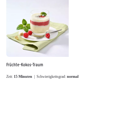
Früchte-Kokos-Traum
Zeit:
15 Minuten
| Schwierigkeitsgrad:
normal