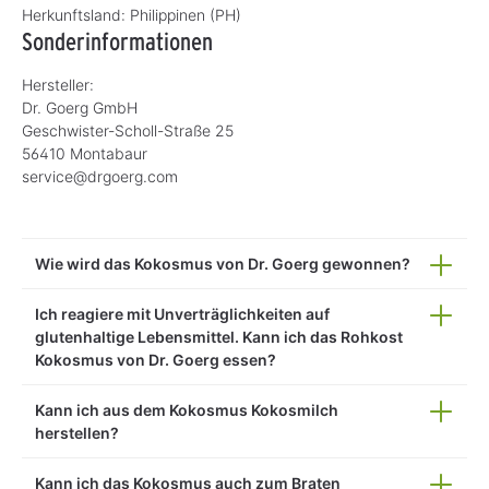
Herkunftsland:
Philippinen (PH)
Sonderinformationen
Hersteller:
Dr. Goerg GmbH
Geschwister-Scholl-Straße 25
56410 Montabaur
service@drgoerg.com
Wie wird das Kokosmus von Dr. Goerg gewonnen?
Ich reagiere mit Unverträglichkeiten auf
glutenhaltige Lebensmittel. Kann ich das Rohkost
Kokosmus von Dr. Goerg essen?
Kann ich aus dem Kokosmus Kokosmilch
herstellen?
Kann ich das Kokosmus auch zum Braten