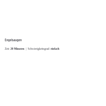
Engelsaugen
Zeit:
20 Minuten
| Schwierigkeitsgrad:
einfach