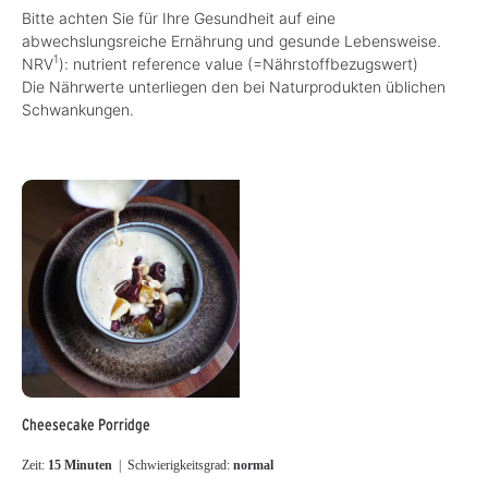
Bitte achten Sie für Ihre Gesundheit auf eine
abwechslungsreiche Ernährung und gesunde Lebensweise.
1
NRV
): nutrient reference value (=Nährstoffbezugswert)
Die Nährwerte unterliegen den bei Naturprodukten üblichen
Schwankungen.
Cheesecake Porridge
Zeit:
15 Minuten
| Schwierigkeitsgrad:
normal