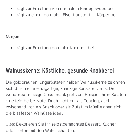
trägt zur Erhaltung von normalem Bindegewebe bei
trägt zu einem normalen Eisentransport im Körper bei
Mangan:
trägt zur Erhaltung normaler Knochen bei
Walnusskerne: Köstliche, gesunde Knabberei
Die goldbraunen, ungerösteten halben Walnusskerne zeichnen
sich durch eine einzigartige, knackige Konsistenz aus. Der
wunderbar nussige Geschmack gibt zum Beispiel Ihren Salaten
eine fein-herbe Note. Doch nicht nur als Topping, auch
zwischendurch als Snack oder als Zutat im Müsli eignen sich
die bissfesten Walnüsse ideal.
Dekorieren Sie Ihr selbstgemachtes Dessert, Kuchen
Tipp:
oder Torten mit den Walnusshälften.