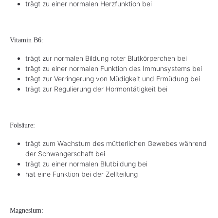
trägt zu einer normalen Herzfunktion bei
Vitamin B6:
trägt zur normalen Bildung roter Blutkörperchen bei
trägt zu einer normalen Funktion des Immunsystems bei
trägt zur Verringerung von Müdigkeit und Ermüdung bei
trägt zur Regulierung der Hormontätigkeit bei
Folsäure:
trägt zum Wachstum des mütterlichen Gewebes während
der Schwangerschaft bei
trägt zu einer normalen Blutbildung bei
hat eine Funktion bei der Zellteilung
Magnesium: