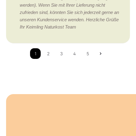
werden). Wenn Sie mit Ihrer Lieferung nicht
zufrieden sind, könnten Sie sich jederzeit gerne an
unseren Kundenservice wenden. Herzliche Grüße
Ihr Keimling Naturkost Team
1
2
3
4
5