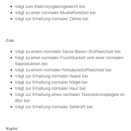
trägt zum Elektrolytgleichgewicht bei
trägt zu einer normalen Muskelfunktion bei
trägt zur Erhaltung normaler Zähne bei
Zink:
trägt zu einem normalen Säure-Basen-Stoffwechsel bei
trägt zu einer normalen Fruchtbarkeit und einer normalen
Reproduktion bei
trägt zu einem normalen Fettsäurestoffwechsel bei
trägt zur Erhaltung normaler Haare bei
trägt zur Erhaltung normaler Nägel bei
trägt zur Erhaltung normaler Haut bei
trägt zur Erhaltung eines normalen Testosteronspiegels im
Blut bei
trägt zur Erhaltung normaler Sehkraft bei
Kupfer: