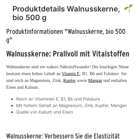
Produktdetails Walnusskerne,
bio 500 g
Produktinformationen "Walnusskerne, bio 500
g"
Walnusskerne: Prallvoll mit Vitalstoffen
Walnusskerne sind ein wahres Nährstoffwunder! Die knackigen Nüsse
besitzen einen hohen Gehalt an
Vitamin E
, B1, B6 und Folsäure. Sie
sind reich an Magnesium, Zink,
Kupfer
sowie
Mangan
und enthalten
Eisen und Kalium.
Reich an Vitaminen E, B1, B6 und Folsäure
Mit hohem Gehalt an Magnesium, Zink, Kupfer, Mangan
Quelle von Kalium und Eisen
Walnusskerne: Verbessern Sie die Elastizität