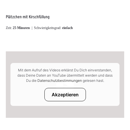
Plätzchen mit Kirschfüllung
Zeit:
25 Minuten
| Schwierigkeitsgrad:
einfach
Mit dem Aufruf des Videos erklärst Du Dich einverstanden,
dass Deine Daten an YouTube übermittelt werden und dass
Du die
Datenschutzbestimmungen
gelesen hast.
Akzeptieren