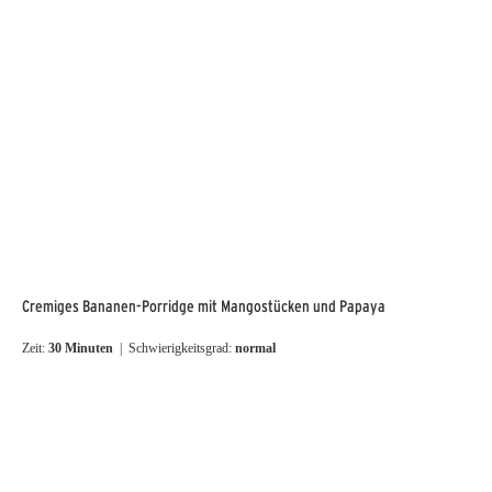
Cremiges Bananen-Porridge mit Mangostücken und Papaya
Zeit:
30 Minuten
| Schwierigkeitsgrad:
normal