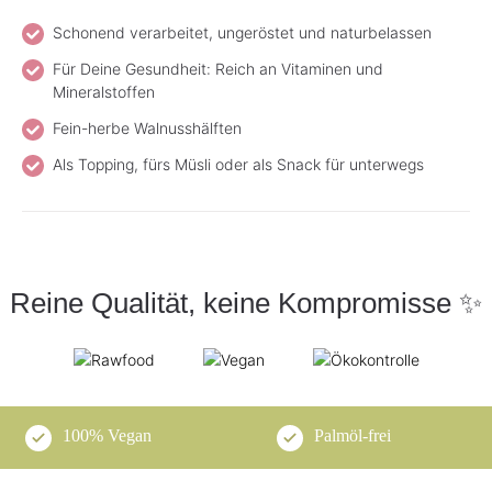
Schonend verarbeitet, ungeröstet und naturbelassen
Für Deine Gesundheit: Reich an Vitaminen und
Mineralstoffen
Fein-herbe Walnusshälften
Als Topping, fürs Müsli oder als Snack für unterwegs
Reine Qualität, keine Kompromisse ✨
100% Vegan
Palmöl-frei