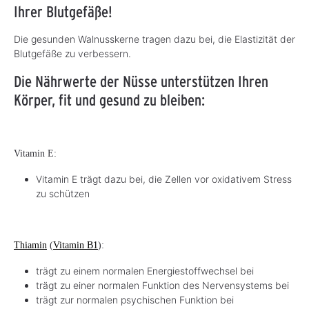
Ihrer Blutgefäße!
Die gesunden Walnusskerne tragen dazu bei, die Elastizität der
Blutgefäße zu verbessern.
Die Nährwerte der Nüsse unterstützen Ihren
Körper, fit und gesund zu bleiben:
Vitamin E:
Vitamin E trägt dazu bei, die Zellen vor oxidativem Stress
zu schützen
Thiamin
(
Vitamin B1
):
trägt zu einem normalen Energiestoffwechsel bei
trägt zu einer normalen Funktion des Nervensystems bei
trägt zur normalen psychischen Funktion bei